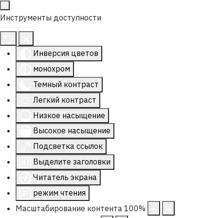
Инструменты доступности
Инверсия цветов
монохром
Темный контраст
Легкий контраст
Низкое насыщение
Высокое насыщение
Подсветка ссылок
Выделите заголовки
Читатель экрана
режим чтения
Масштабирование контента
100
%