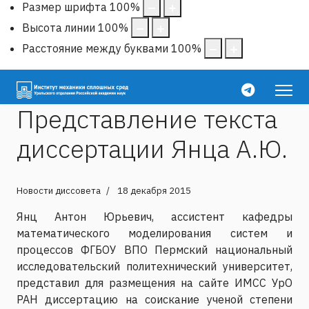
Размер шрифта
100
%
Высота линии
100
%
Расстояние между буквами
100
%
Представление текста
диссертации Янца А.Ю.
Новости диссовета
18 декабря 2015
Янц Антон Юрьевич, ассистент кафедры
математического моделирования систем и
процессов ФГБОУ ВПО Пермский национальный
исследовательский политехнический университет,
представил для размещения на сайте ИМСС УрО
РАН диссертацию на соискание ученой степени