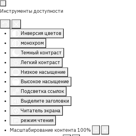
Инструменты доступности
Инверсия цветов
монохром
Темный контраст
Легкий контраст
Низкое насыщение
Высокое насыщение
Подсветка ссылок
Выделите заголовки
Читатель экрана
режим чтения
Масштабирование контента
100
%