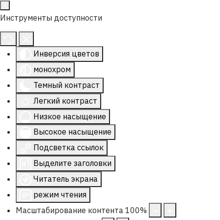
Инструменты доступности
Инверсия цветов
монохром
Темный контраст
Легкий контраст
Низкое насыщение
Высокое насыщение
Подсветка ссылок
Выделите заголовки
Читатель экрана
режим чтения
Масштабирование контента
100
%