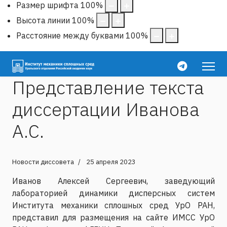
Размер шрифта
100
%
Высота линии
100
%
Расстояние между буквами
100
%
Представление текста
диссертации Иванова
А.С.
Новости диссовета
25 апреля 2023
Иванов Алексей Сергеевич, заведующий
лабораторией динамики дисперсных систем
Института механики сплошных сред УрО РАН,
представил для размещения на сайте ИМСС УрО