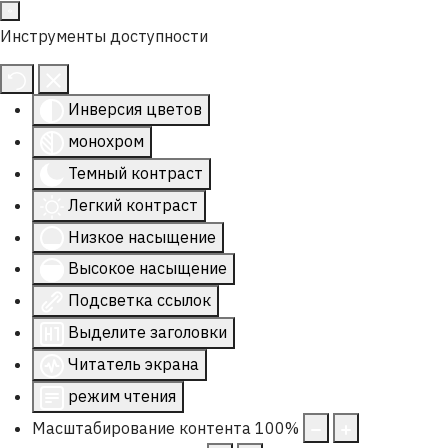
Инструменты доступности
Инверсия цветов
монохром
Темный контраст
Легкий контраст
Низкое насыщение
Высокое насыщение
Подсветка ссылок
Выделите заголовки
Читатель экрана
режим чтения
Масштабирование контента
100
%