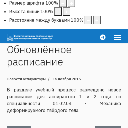
Размер шрифта
100
%
Высота линии
100
%
Расстояние между буквами
100
%
Обновлённое
расписание
Новости аспирантуры
16 ноября 2016
В разделе учебный процесс размещено новое
расписание для аспирантов 1 и 2 года по
специальности 01.02.04 - Механика
деформируемого твёрдого тела