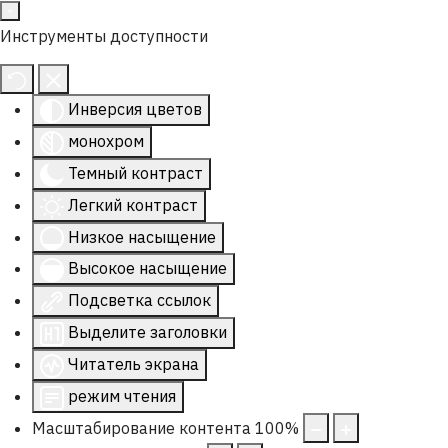
Инструменты доступности
Инверсия цветов
монохром
Темный контраст
Легкий контраст
Низкое насыщение
Высокое насыщение
Подсветка ссылок
Выделите заголовки
Читатель экрана
режим чтения
Масштабирование контента
100
%