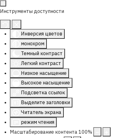
Инструменты доступности
Инверсия цветов
монохром
Темный контраст
Легкий контраст
Низкое насыщение
Высокое насыщение
Подсветка ссылок
Выделите заголовки
Читатель экрана
режим чтения
Масштабирование контента
100
%