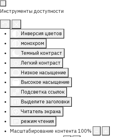
Инструменты доступности
Инверсия цветов
монохром
Темный контраст
Легкий контраст
Низкое насыщение
Высокое насыщение
Подсветка ссылок
Выделите заголовки
Читатель экрана
режим чтения
Масштабирование контента
100
%