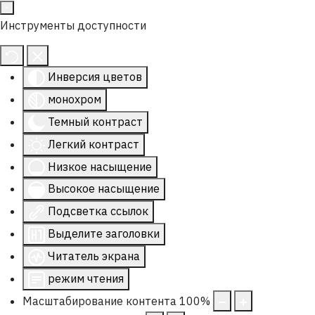
Инструменты доступности
Инверсия цветов
монохром
Темный контраст
Легкий контраст
Низкое насыщение
Высокое насыщение
Подсветка ссылок
Выделите заголовки
Читатель экрана
режим чтения
Масштабирование контента
100
%