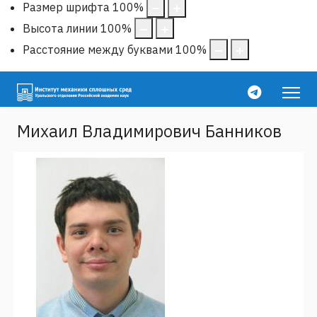
Размер шрифта
100
%
Высота линии
100
%
Расстояние между буквами
100
%
Михаил Владимирович Банников