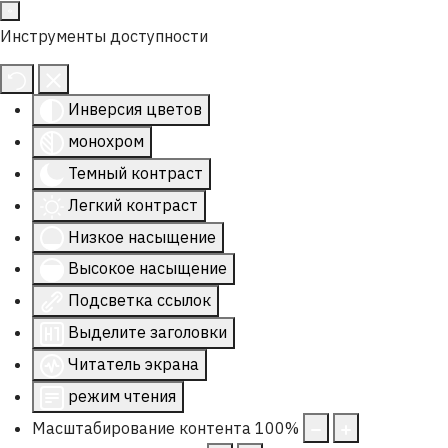
Инструменты доступности
Инверсия цветов
монохром
Темный контраст
Легкий контраст
Низкое насыщение
Высокое насыщение
Подсветка ссылок
Выделите заголовки
Читатель экрана
режим чтения
Масштабирование контента
100
%