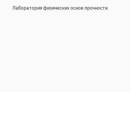
Лаборатория физических основ прочности