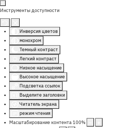
Инструменты доступности
Инверсия цветов
монохром
Темный контраст
Легкий контраст
Низкое насыщение
Высокое насыщение
Подсветка ссылок
Выделите заголовки
Читатель экрана
режим чтения
Масштабирование контента
100
%