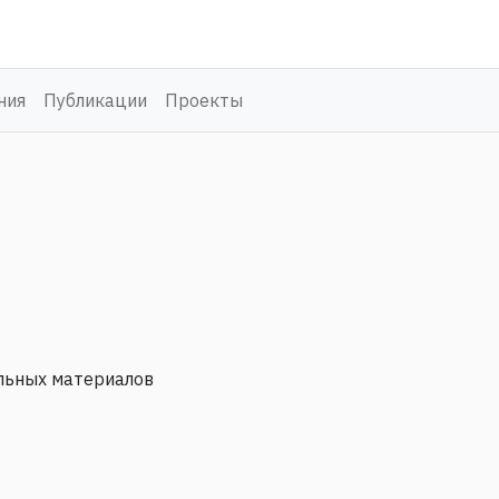
ния
Публикации
Проекты
льных материалов