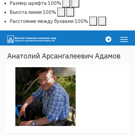
Размер шрифта
100
%
Высота линии
100
%
Расстояние между буквами
100
%
Анатолий Арсангалеевич Адамов