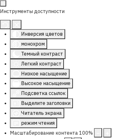
Инструменты доступности
Инверсия цветов
монохром
Темный контраст
Легкий контраст
Низкое насыщение
Высокое насыщение
Подсветка ссылок
Выделите заголовки
Читатель экрана
режим чтения
Масштабирование контента
100
%