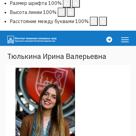
Размер шрифта
100
%
Высота линии
100
%
Расстояние между буквами
100
%
Тюлькина Ирина Валерьевна