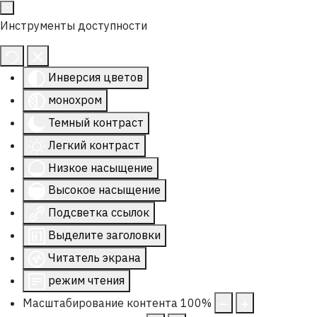
Инструменты доступности
Инверсия цветов
монохром
Темный контраст
Легкий контраст
Низкое насыщение
Высокое насыщение
Подсветка ссылок
Выделите заголовки
Читатель экрана
режим чтения
Масштабирование контента
100
%