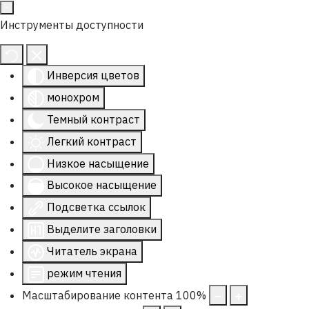
Инструменты доступности
Инверсия цветов
монохром
Темный контраст
Легкий контраст
Низкое насыщение
Высокое насыщение
Подсветка ссылок
Выделите заголовки
Читатель экрана
режим чтения
Масштабирование контента
100
%