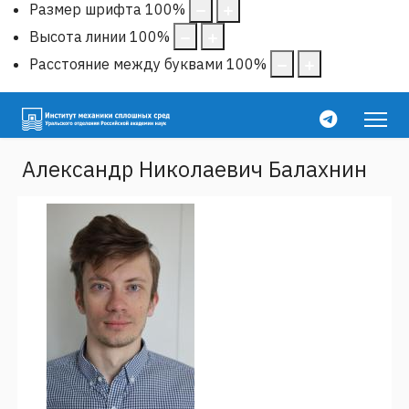
Размер шрифта
100
%
Высота линии
100
%
Расстояние между буквами
100
%
Александр Николаевич Балахнин