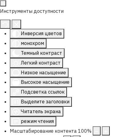
Инструменты доступности
Инверсия цветов
монохром
Темный контраст
Легкий контраст
Низкое насыщение
Высокое насыщение
Подсветка ссылок
Выделите заголовки
Читатель экрана
режим чтения
Масштабирование контента
100
%