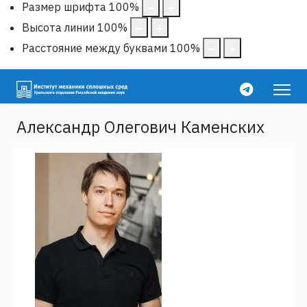
Размер шрифта
100
%
Высота линии
100
%
Расстояние между буквами
100
%
Александр Олегович Каменских