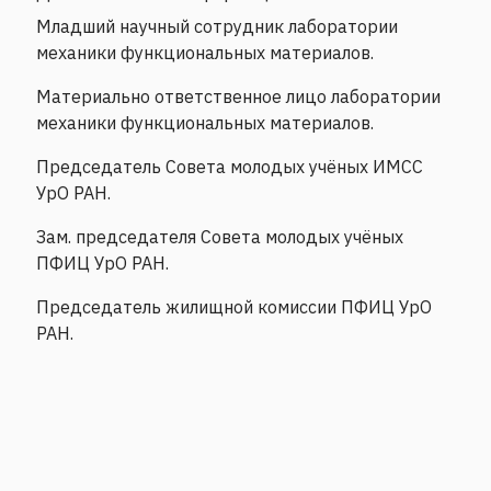
Младший научный сотрудник лаборатории
механики функциональных материалов.
Материально ответственное лицо лаборатории
механики функциональных материалов.
Председатель Совета молодых учёных ИМСС
УрО РАН.
Зам. председателя Совета молодых учёных
ПФИЦ УрО РАН.
Председатель жилищной комиссии ПФИЦ УрО
РАН.