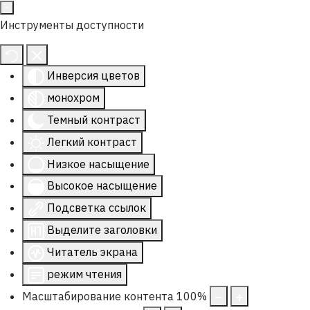
Инструменты доступности
Инверсия цветов
монохром
Темный контраст
Легкий контраст
Низкое насыщение
Высокое насыщение
Подсветка ссылок
Выделите заголовки
Читатель экрана
режим чтения
Масштабирование контента
100
%