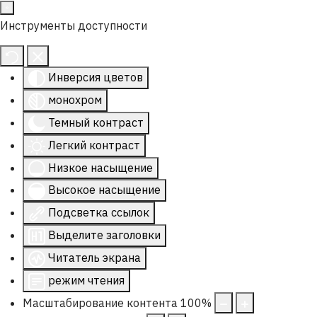
Инструменты доступности
Инверсия цветов
монохром
Темный контраст
Легкий контраст
Низкое насыщение
Высокое насыщение
Подсветка ссылок
Выделите заголовки
Читатель экрана
режим чтения
Масштабирование контента
100
%