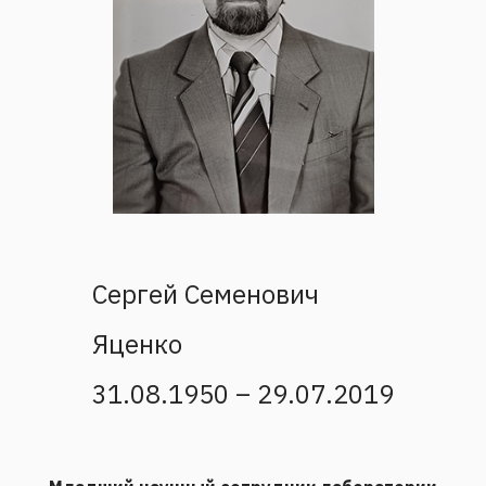
Сергей Семенович
Яценко
31.08.1950 – 29.07.2019