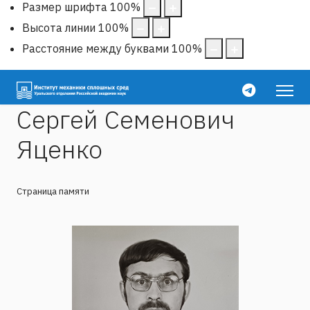
Размер шрифта
100
%
Высота линии
100
%
Расстояние между буквами
100
%
Сергей Семенович
Яценко
Страница памяти