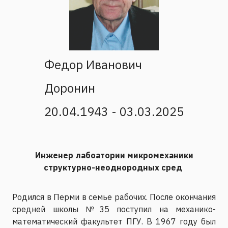
Федор Иванович
Доронин
20.04.1943 - 03.03.2025
Инженер лабоатории микромеханики
структурно-неоднородных сред
Родился в Перми в семье рабочих. После окончания
средней школы №35 поступил на механико-
математический факультет ПГУ. В 1967 году был