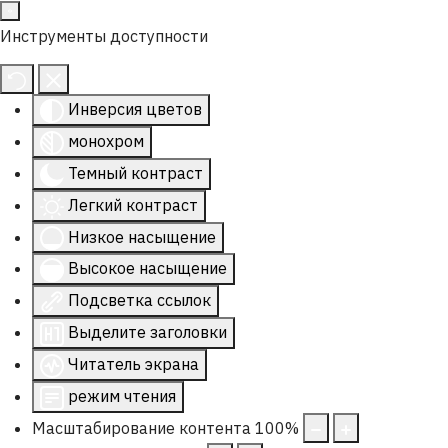
Инструменты доступности
Инверсия цветов
монохром
Темный контраст
Легкий контраст
Низкое насыщение
Высокое насыщение
Подсветка ссылок
Выделите заголовки
Читатель экрана
режим чтения
Масштабирование контента
100
%