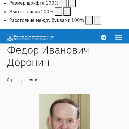
Размер шрифта
100
%
Высота линии
100
%
Расстояние между буквами
100
%
Федор Иванович
Доронин
Страница памяти