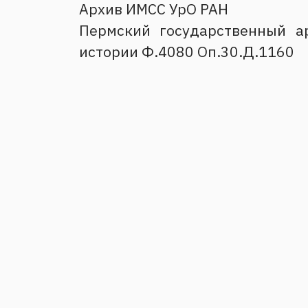
Архив ИМСС УрО РАН
Пермский государственный а
истории Ф.4080 Оп.30.Д.1160