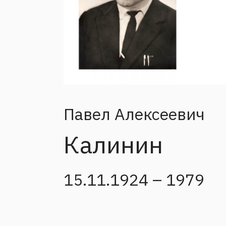
Павел Алексеевич
Калинин
15.11.1924 – 1979