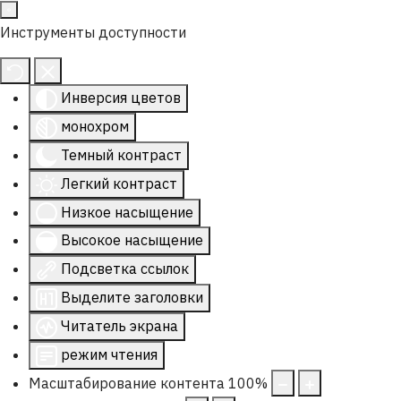
Инструменты доступности
Инверсия цветов
монохром
Темный контраст
Легкий контраст
Низкое насыщение
Высокое насыщение
Подсветка ссылок
Выделите заголовки
Читатель экрана
режим чтения
Масштабирование контента
100
%