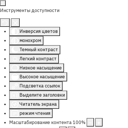
Инструменты доступности
Инверсия цветов
монохром
Темный контраст
Легкий контраст
Низкое насыщение
Высокое насыщение
Подсветка ссылок
Выделите заголовки
Читатель экрана
режим чтения
Масштабирование контента
100
%