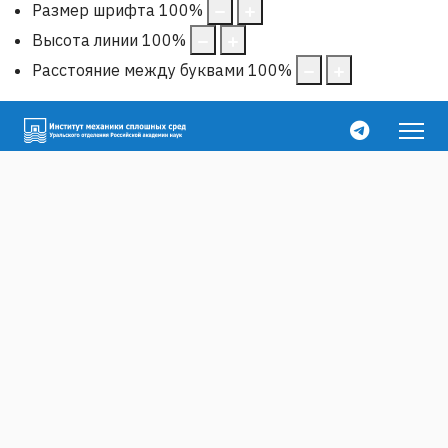
Размер шрифта
100
%
Высота линии
100
%
Расстояние между буквами
100
%