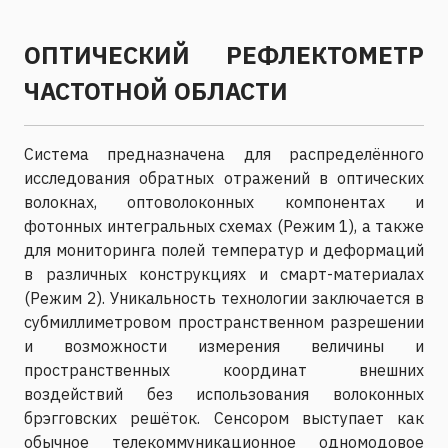
ОПТИЧЕСКИЙ РЕФЛЕКТОМЕТР
ЧАСТОТНОЙ ОБЛАСТИ
Система предназначена для распределённого
исследования обратных отражений в оптических
волокнах, оптоволоконных компонентах и
фотонных интегральных схемах (Режим 1), а также
для мониторинга полей температур и деформаций
в различных конструкциях и смарт-материалах
(Режим 2). Уникальность технологии заключается в
субмиллиметровом пространственном разрешении
и возможности измерения величины и
пространственных координат внешних
воздействий без использования волоконных
брэгговских решёток. Сенсором выступает как
обычное телекоммуникационное одномодовое