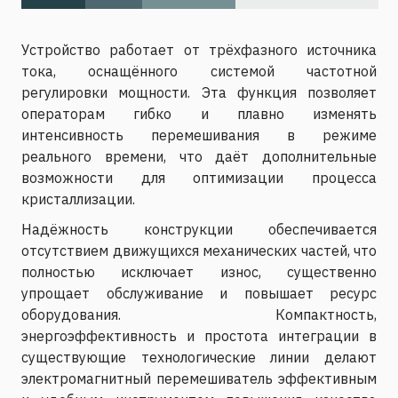
Устройство работает от трёхфазного источника
тока, оснащённого системой частотной
регулировки мощности. Эта функция позволяет
операторам гибко и плавно изменять
интенсивность перемешивания в режиме
реального времени, что даёт дополнительные
возможности для оптимизации процесса
кристаллизации.
Надёжность конструкции обеспечивается
отсутствием движущихся механических частей, что
полностью исключает износ, существенно
упрощает обслуживание и повышает ресурс
оборудования. Компактность,
энергоэффективность и простота интеграции в
существующие технологические линии делают
электромагнитный перемешиватель эффективным