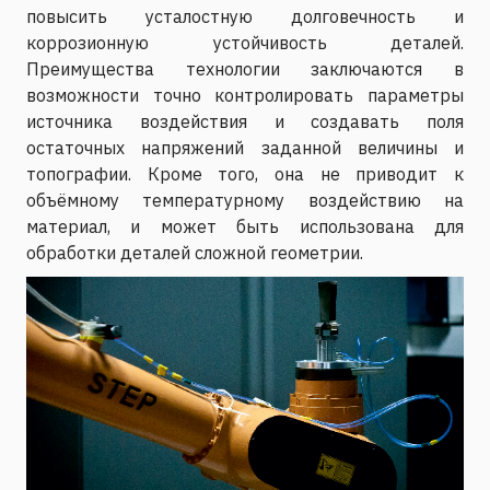
повысить усталостную долговечность и
коррозионную устойчивость деталей.
Преимущества технологии заключаются в
возможности точно контролировать параметры
источника воздействия и создавать поля
остаточных напряжений заданной величины и
топографии. Кроме того, она не приводит к
объёмному температурному воздействию на
материал, и может быть использована для
обработки деталей сложной геометрии.