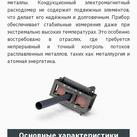
металлы. Кондукционный электромагнитный
расходомер не содержит подвижных элементов,
что делает его надёжным и долговечным. Прибор
обеспечивает стабильные измерения даже при
экстремально высоких температурах. Это особенно
востребовано в отраслях, где требуется
непрерывный и точный контроль потоков
расплавленных металлов, таких как металлургия и
атомная энергетика.
Основные характеристики