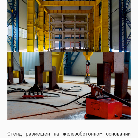
Стенд размещён на железобетонном основании