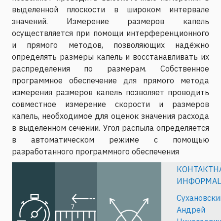
выделенной плоскости в широком интервале
значений. Измерение размеров капель
осуществляется при помощи интерференционного
и прямого методов, позволяющих надёжно
определять размеры капель и восстанавливать их
распределения по размерам. Собственное
программное обеспечение для прямого метода
измерения размеров капель позволяет проводить
совместное измерение скорости и размеров
капель, необходимое для оценок значения расхода
в выделенном сечении. Угол распыла определяется
в автоматическом режиме с помощью
разработанного программного обеспечения
КОНТАКТН
ИНФОРМА
Сухановски
Андрей