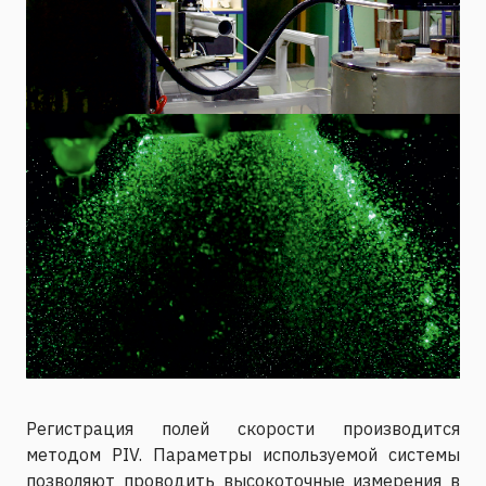
Регистрация полей скорости производится
методом PIV. Параметры используемой системы
позволяют проводить высокоточные измерения в