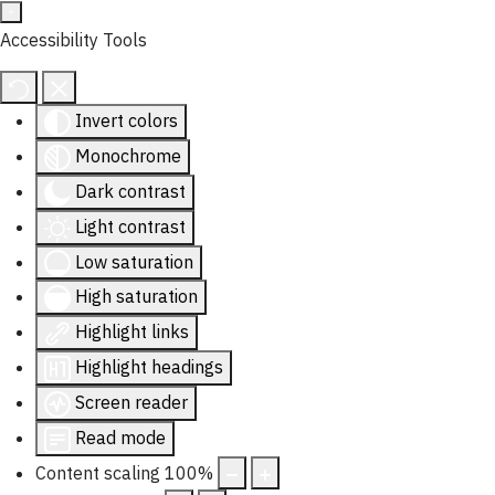
Accessibility Tools
Invert colors
Monochrome
Dark contrast
Light contrast
Low saturation
High saturation
Highlight links
Highlight headings
Screen reader
Read mode
Content scaling
100
%