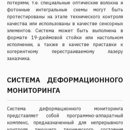
потерями, т.е. специальные оптические волокна и
фотонные интегральные схемы могут быть
протестированы на этапе технического контроля
качества или использованы в качестве сенсорных
элементов. Система может быть выполнена в
формате 19-дюймовой стойки или настольном
исполнении, а также в качестве приставки к
когерентному перестраиваемому лазеру
заказчика.
СИСТЕМА ДЕФОРМАЦИОННОГО
МОНИТОРИНГА
Система деформационного мониторинга
представляет собой программно-аппаратный
комплекс, предназначенный для непрерывного
контроля текущего технического состояния