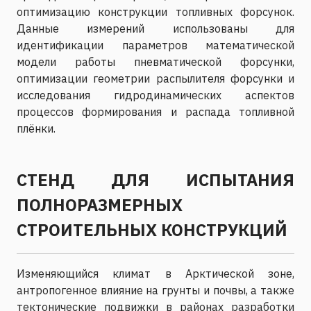
оптимизацию конструкции топливных форсунок.
Данные измерений использованы для
идентификации параметров математической
модели работы пневматической форсунки,
оптимизации геометрии распылителя форсунки и
исследования гидродинамических аспектов
процессов формирования и распада топливной
плёнки.
СТЕНД ДЛЯ ИСПЫТАНИЯ
ПОЛНОРАЗМЕРНЫХ
СТРОИТЕЛЬНЫХ КОНСТРУКЦИЙ
Изменяющийся климат в Арктической зоне,
антропогенное влияние на грунты и почвы, а также
тектонические подвижки в районах разработки