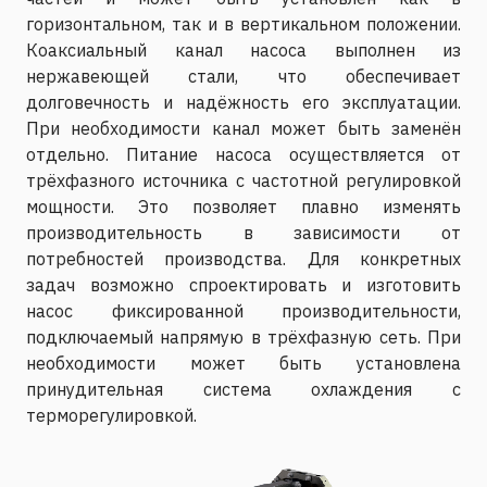
горизонтальном, так и в вертикальном положении.
Коаксиальный канал насоса выполнен из
нержавеющей стали, что обеспечивает
долговечность и надёжность его эксплуатации.
При необходимости канал может быть заменён
отдельно. Питание насоса осуществляется от
трёхфазного источника с частотной регулировкой
мощности. Это позволяет плавно изменять
производительность в зависимости от
потребностей производства. Для конкретных
задач возможно спроектировать и изготовить
насос фиксированной производительности,
подключаемый напрямую в трёхфазную сеть. При
необходимости может быть установлена
принудительная система охлаждения с
терморегулировкой.