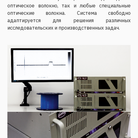
оптическое волокно, так и любые специальные
оптические волокна. Система свободно
адаптируется для решения различных
исследовательских и производственных задач.