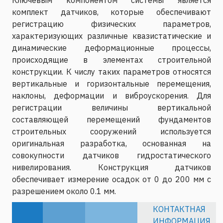
Ключевым компонентом системы является
комплект датчиков, которые обеспечивают
регистрацию физических параметров,
характеризующих различные квазистатические и
динамические деформационные процессы,
происходящие в элементах строительной
конструкции. К числу таких параметров относятся
вертикальные и горизонтальные перемещения,
наклоны, деформации и виброускорения. Для
регистрации величины вертикальной
составляющей перемещений фундаментов
строительных сооружений используется
оригинальная разработка, основанная на
совокупности датчиков гидростатического
нивелирования. Конструкция датчиков
обеспечивает измерение осадок от 0 до 200 мм с
разрешением около 0.1 мм.
КОНТАКТНАЯ
ИНФОРМАЦИЯ