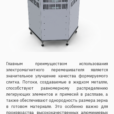
Главным преимуществом использования
электромагнитного перемешивателя является
значительное улучшение качества формируемого
слитка. Потоки, создаваемые в жидком металле,
способствуют равномерному распределению
легирующих элементов и примесей в расплаве, а
также обеспечивают однородность размера зерна
в готовом материале. Это особенно важно для
производства высококачественных алюминиевых