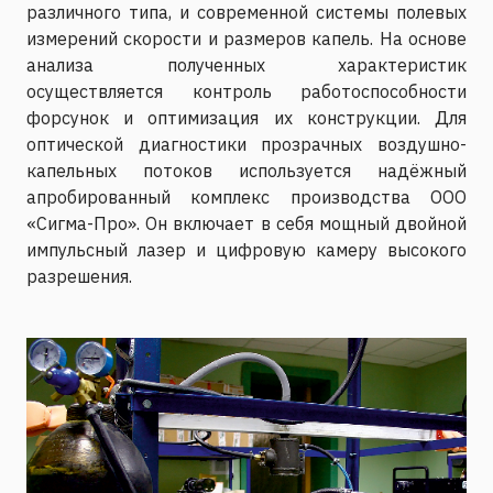
различного типа, и современной системы полевых
измерений скорости и размеров капель. На основе
анализа полученных характеристик
осуществляется контроль работоспособности
форсунок и оптимизация их конструкции. Для
оптической диагностики прозрачных воздушно-
капельных потоков используется надёжный
апробированный комплекс производства ООО
«Сигма-Про». Он включает в себя мощный двойной
импульсный лазер и цифровую камеру высокого
разрешения.