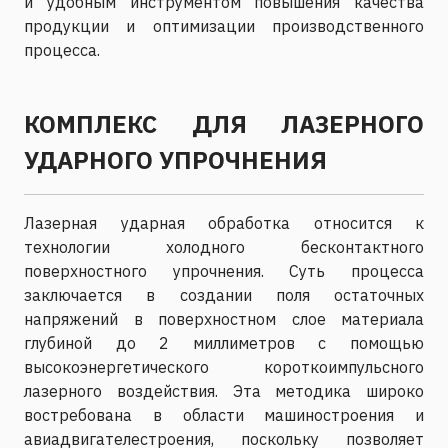
и удобным инструментом повышения качества
продукции и оптимизации производственного
процесса.
КОМПЛЕКС ДЛЯ ЛАЗЕРНОГО
УДАРНОГО УПРОЧНЕНИЯ
Лазерная ударная обработка относится к
технологии холодного бесконтактного
поверхностного упрочнения. Суть процесса
заключается в создании поля остаточных
напряжений в поверхностном слое материала
глубиной до 2 миллиметров с помощью
высокоэнергетического короткоимпульсного
лазерного воздействия. Эта методика широко
востребована в области машиностроения и
авиадвигателестроения, поскольку позволяет