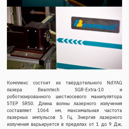
Комплекс состоит из твёрдотельного Nd:YAG
лазера Beamtech SGR-Extra-10 и
роботизированного шестиосевого манипулятора
STEP SR50. Длина волны лазерного излучения
составляет 1064 нм, максимальная частота
лазерных импульсов 5 Гц. Энергия лазерного
излучения варьируется в пределах от 1 до 9 Дж,