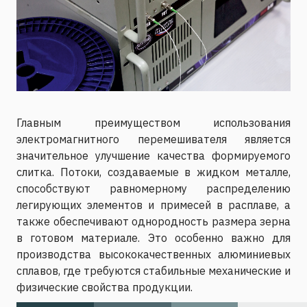
Главным преимуществом использования
электромагнитного перемешивателя является
значительное улучшение качества формируемого
слитка. Потоки, создаваемые в жидком металле,
способствуют равномерному распределению
легирующих элементов и примесей в расплаве, а
также обеспечивают однородность размера зерна
в готовом материале. Это особенно важно для
производства высококачественных алюминиевых
сплавов, где требуются стабильные механические и
физические свойства продукции.