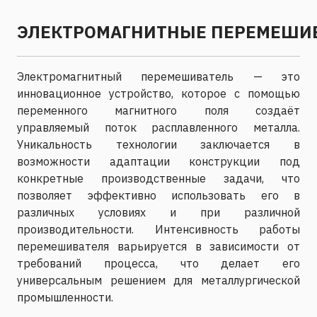
ЭЛЕКТРОМАГНИТНЫЕ ПЕРЕМЕШИ
Электромагнитный перемешиватель — это
инновационное устройство, которое с помощью
переменного магнитного поля создаёт
управляемый поток расплавленного металла.
Уникальность технологии заключается в
возможности адаптации конструкции под
конкретные производственные задачи, что
позволяет эффективно использовать его в
различных условиях и при различной
производительности. Интенсивность работы
перемешивателя варьируется в зависимости от
требований процесса, что делает его
универсальным решением для металлургической
промышленности.