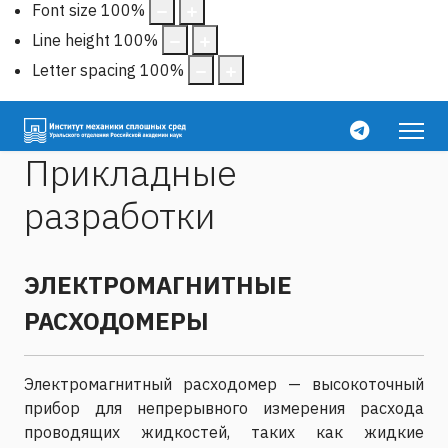
Font size
100
%
Line height
100
%
Letter spacing
100
%
Прикладные
разработки
ЭЛЕКТРОМАГНИТНЫЕ
РАСХОДОМЕРЫ
Электромагнитный расходомер — высокоточный
прибор для непрерывного измерения расхода
проводящих жидкостей, таких как жидкие