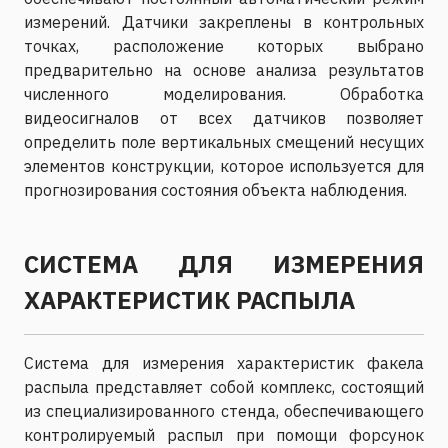
измерений. Датчики закреплены в контрольных
точках, расположение которых выбрано
предварительно на основе анализа результатов
численного моделирования. Обработка
видеосигналов от всех датчиков позволяет
определить поле вертикальных смещений несущих
элементов конструкции, которое используется для
прогнозирования состояния объекта наблюдения.
СИСТЕМА ДЛЯ ИЗМЕРЕНИЯ
ХАРАКТЕРИСТИК РАСПЫЛА
Система для измерения характеристик факела
распыла представляет собой комплекс, состоящий
из специализированного стенда, обеспечивающего
контролируемый распыл при помощи форсунок