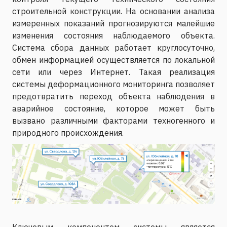
строительной конструкции. На основании анализа
измеренных показаний прогнозируются малейшие
изменения состояния наблюдаемого объекта.
Система сбора данных работает круглосуточно,
обмен информацией осуществляется по локальной
сети или через Интернет. Такая реализация
системы деформационного мониторинга позволяет
предотвратить переход объекта наблюдения в
аварийное состояние, которое может быть
вызвано различными факторами техногенного и
природного происхождения.