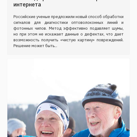
интернета
Российские ученые предложили новый способ обработки
сигналов для диагностики оптоволоконных линий и
фотонных чипов. Метод эффективно подавляет шумы,
но при этом не искажает данные о дефектах, что дает
возможность получить «чистую картину» повреждений.
Решение может быть...