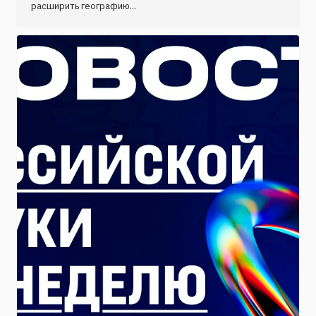
расширить географию...