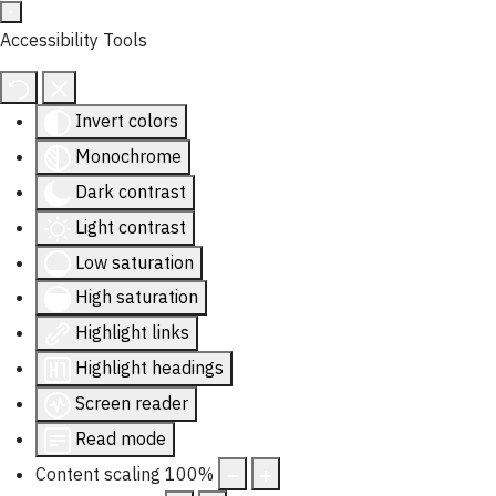
Accessibility Tools
Invert colors
Monochrome
Dark contrast
Light contrast
Low saturation
High saturation
Highlight links
Highlight headings
Screen reader
Read mode
Content scaling
100
%