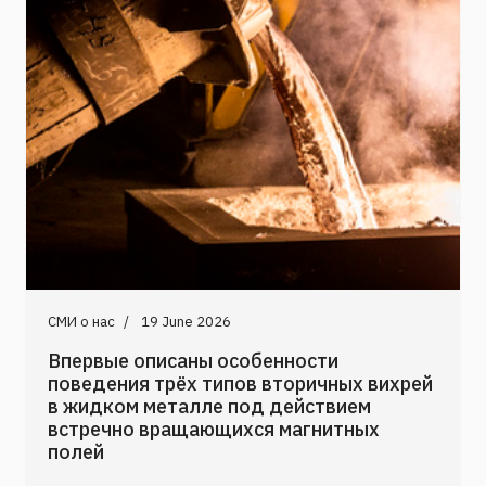
СМИ о нас
19 June 2026
Впервые описаны особенности
поведения трёх типов вторичных вихрей
в жидком металле под действием
встречно вращающихся магнитных
полей