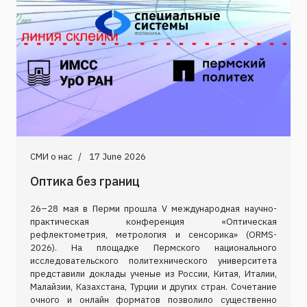
СМИ о нас
17 June 2026
Оптика без границ
26–28 мая в Перми прошла V международная научно-
практическая конференция «Оптическая
рефлектометрия, метрология и сенсорика» (ORMS-
2026). На площадке Пермского национального
исследовательского политехнического университета
представили доклады ученые из России, Китая, Италии,
Малайзии, Казахстана, Турции и других стран. Сочетание
очного и онлайн форматов позволило существенно