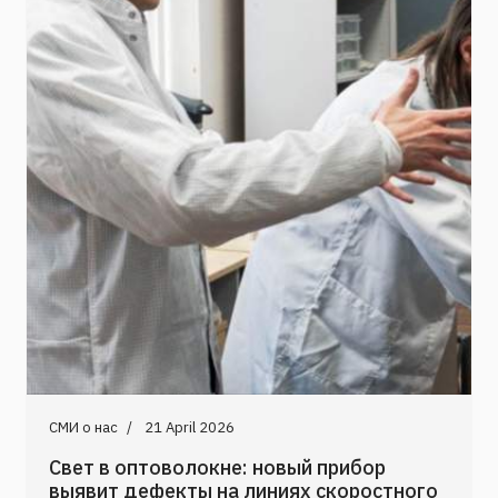
СМИ о нас
21 April 2026
Свет в оптоволокне: новый прибор
выявит дефекты на линиях скоростного