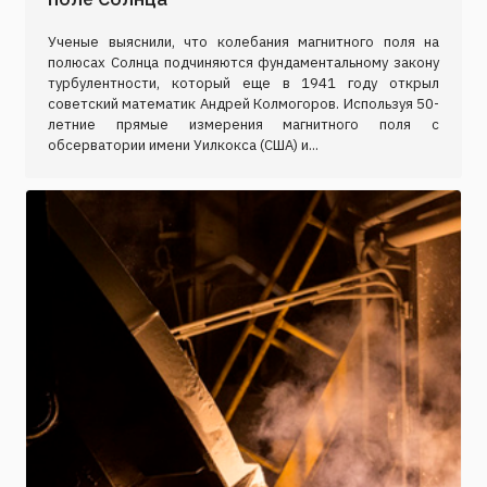
Ученые выяснили, что колебания магнитного поля на
полюсах Солнца подчиняются фундаментальному закону
турбулентности, который еще в 1941 году открыл
советский математик Андрей Колмогоров. Используя 50-
летние прямые измерения магнитного поля с
обсерватории имени Уилкокса (США) и...