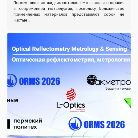
Перемешивание жидких металлов – ключевая операция
в современной металлургии, поскольку большинство
применяемых материалов представляют собой не
чистые...