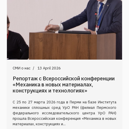
СМИ о нас
13 April 2026
Репортаж с Всероссийской конференции
«Механика в новых материалах,
конструкциях и технологиях»
С 25 по 27 марта 2026 года в Перми на базе Института
механики сплошных сред УрО РАН (филиал Пермского
федерального исследовательского центра УрО РАН)
прошла Всероссийская конференция «Механика в новых
материалах, конструкциях и...