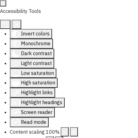
Accessibility Tools
Invert colors
Monochrome
Dark contrast
Light contrast
Low saturation
High saturation
Highlight links
Highlight headings
Screen reader
Read mode
Content scaling
100
%