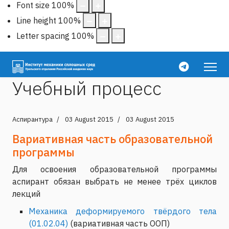
Font size
100
%
Line height
100
%
Letter spacing
100
%
Учебный процесс
Аспирантура
03 August 2015
03 August 2015
Вариативная часть образовательной
программы
Для освоения образовательной программы
аспирант обязан выбрать не менее трёх циклов
лекций
Механика деформируемого твёрдого тела
(01.02.04)
(вариативная часть ООП)