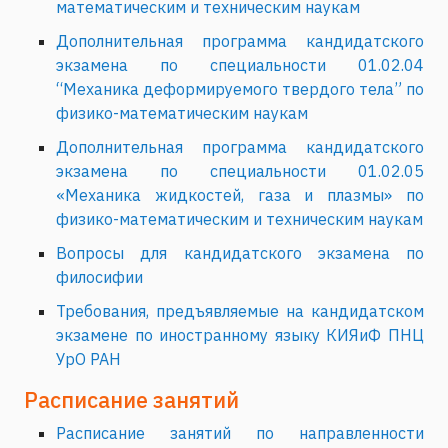
математическим и техническим наукам
Дополнительная программа кандидатского
экзамена по специальности 01.02.04
“Механика деформируемого твердого тела” по
физико-математическим наукам
Дополнительная программа кандидатского
экзамена по специальности 01.02.05
«Механика жидкостей, газа и плазмы» по
физико-математическим и техническим наукам
Вопросы для кандидатского экзамена по
филосифии
Требования, предъявляемые на кандидатском
экзамене по иностранному языку КИЯиФ ПНЦ
УрО РАН
Расписание занятий
Расписание занятий по направленности