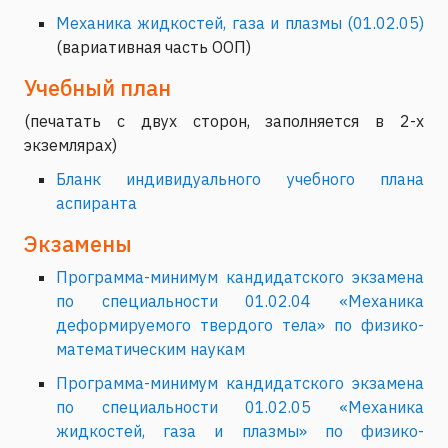
Механика жидкостей, газа и плазмы
(
01.02.05
)
(вариативная часть ООП)
Учебный план
(печатать с двух сторон, заполняется в 2-х
экземлярах)
Бланк индивидуального учебного плана
аспиранта
Экзамены
Программа-минимум кандидатского экзамена
по специальности 01.02.04 «Механика
деформируемого твердого тела» по физико-
математическим наукам
Программа-минимум кандидатского экзамена
по специальности 01.02.05 «Механика
жидкостей, газа и плазмы» по физико-