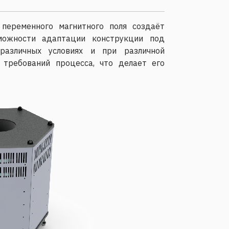
переменного магнитного поля создаёт
зможности адаптации конструкции под
различных условиях и при различной
 требований процесса, что делает его