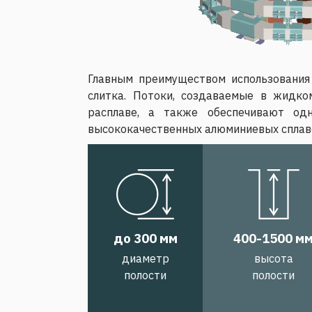
Главным преимуществом использования
слитка. Потоки, создаваемые в жидко
расплаве, а также обеспечивают од
высококачественных алюминиевых сплаво
до 300 мм
400-1500 м
диаметр
высота
полости
полости