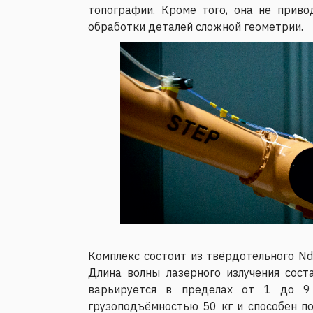
топографии. Кроме того, она не прив
обработки деталей сложной геометрии.
Комплекс состоит из твёрдотельного Nd
Длина волны лазерного излучения сост
варьируется в пределах от 1 до 9 
грузоподъёмностью 50 кг и способен п