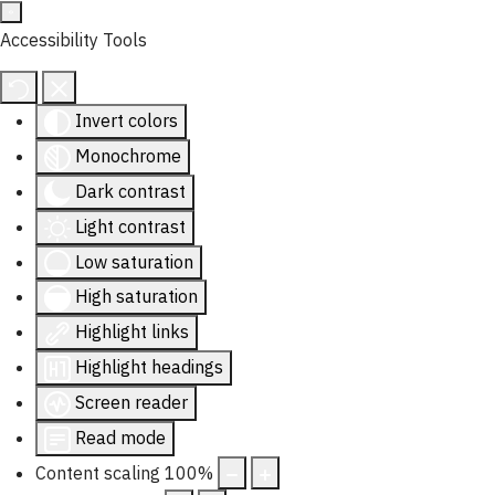
Accessibility Tools
Invert colors
Monochrome
Dark contrast
Light contrast
Low saturation
High saturation
Highlight links
Highlight headings
Screen reader
Read mode
Content scaling
100
%