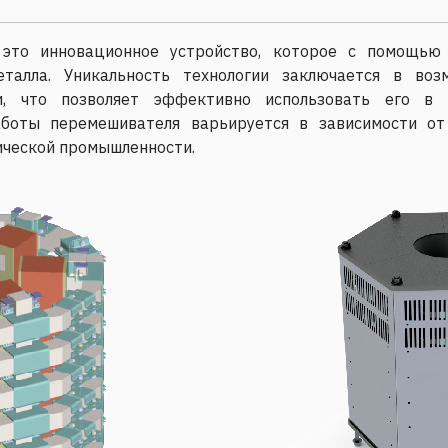
это инновационное устройство, которое с помощью 
еталла. Уникальность технологии заключается в во
и, что позволяет эффективно использовать его в 
аботы перемешивателя варьируется в зависимости от
ической промышленности.