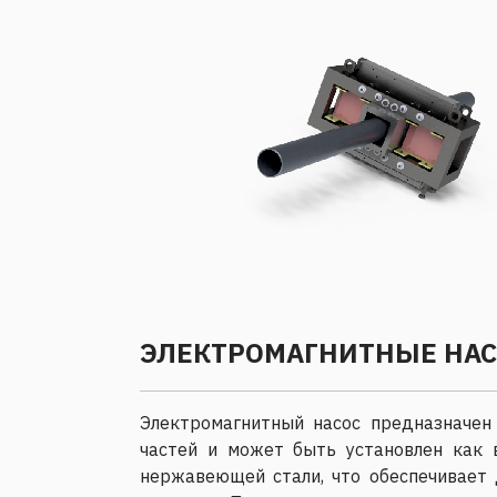
ЭЛЕКТРОМАГНИТНЫЕ НА
Электромагнитный насос предназначен
частей и может быть установлен как 
нержавеющей стали, что обеспечивает 