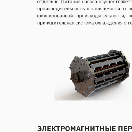
отдельно. Питание насоса осуществляетс
производительность в зависимости от п
фиксированной производительности,
принудительная система охлаждения с т
ЭЛЕКТРОМАГНИТНЫЕ ПЕ