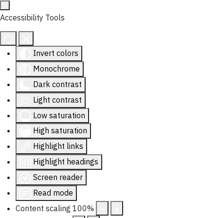
Accessibility Tools
Invert colors
Monochrome
Dark contrast
Light contrast
Low saturation
High saturation
Highlight links
Highlight headings
Screen reader
Read mode
Content scaling
100
%