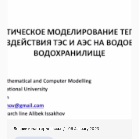
Лекции и мастер-классы
08 January 2023