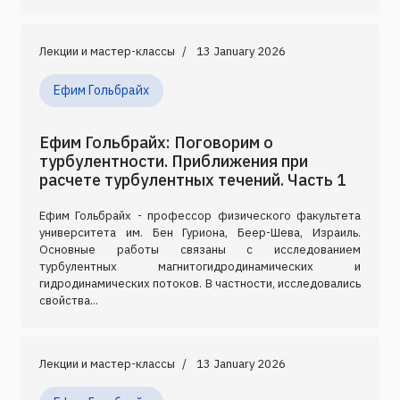
Лекции и мастер-классы
13 January 2026
Ефим Гольбрайх
Ефим Гольбрайх: Поговорим о
турбулентности. Приближения при
расчете турбулентных течений. Часть 1
Ефим Гольбрайх - профессор физического факультета
университета им. Бен Гуриона, Беер-Шева, Израиль.
Основные работы связаны с исследованием
турбулентных магнитогидродинамических и
гидродинамических потоков. В частности, исследовались
свойства...
Лекции и мастер-классы
13 January 2026