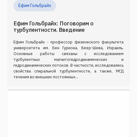
Ефим Гольбрайх
Ефим Гольбрайх: Поговорим о
турбулентности. Введение
Ефим Гольбрайх - профессор физического факультета
университета им. Бен Гуриона, Беер-Шева, Израиль.
Основные работы связаны с исследованием
турбулентных магнитогидродинамических и
гидродинамических потоков. В частности, исследовались
свойства спиральной турбулентности, а также, МГД
течения во внешних постоянных...