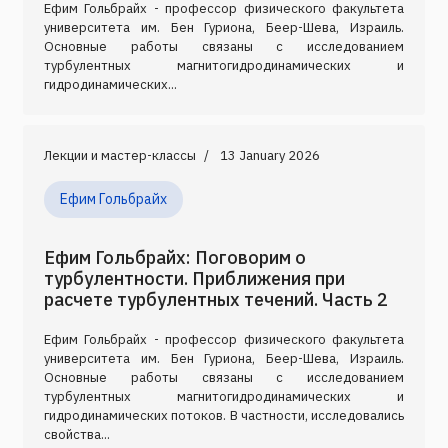
Ефим Гольбрайх - профессор физического факультета
университета им. Бен Гуриона, Беер-Шева, Израиль.
Основные работы связаны с исследованием
турбулентных магнитогидродинамических и
гидродинамических...
Лекции и мастер-классы
13 January 2026
Ефим Гольбрайх
Ефим Гольбрайх: Поговорим о
турбулентности. Приближения при
расчете турбулентных течений. Часть 2
Ефим Гольбрайх - профессор физического факультета
университета им. Бен Гуриона, Беер-Шева, Израиль.
Основные работы связаны с исследованием
турбулентных магнитогидродинамических и
гидродинамических потоков. В частности, исследовались
свойства...