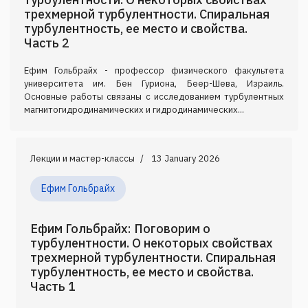
трехмерной турбулентности. Спиральная
турбулентность, ее место и свойства.
Часть 2
Ефим Гольбрайх - профессор физического факультета
университета им. Бен Гуриона, Беер-Шева, Израиль.
Основные работы связаны с исследованием турбулентных
магнитогидродинамических и гидродинамических...
Лекции и мастер-классы
13 January 2026
Ефим Гольбрайх
Ефим Гольбрайх: Поговорим о
турбулентности. О некоторых свойствах
трехмерной турбулентности. Спиральная
турбулентность, ее место и свойства.
Часть 1