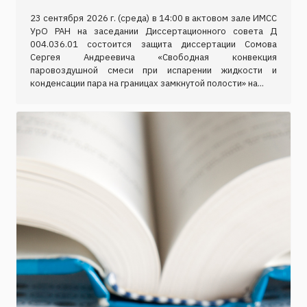
23 сентября 2026 г. (среда) в 14:00 в актовом зале ИМСС
УрО РАН на заседании Диссертационного совета Д
004.036.01 состоится защита диссертации Сомова
Сергея Андреевича «Свободная конвекция
паровоздушной смеси при испарении жидкости и
конденсации пара на границах замкнутой полости» на...