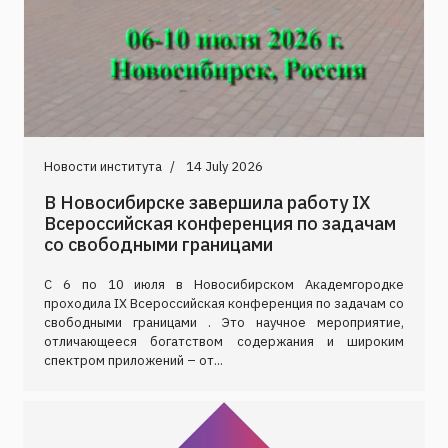
Новости института
14 July 2026
В Новосибирске завершила работу IX
Всероссийская конференция по задачам
со свободными границами
С 6 по 10 июля в Новосибирском Академгородке
проходила IX Всероссийская конференция по задачам со
свободными границами . Это научное мероприятие,
отличающееся богатством содержания и широким
спектром приложений – от...