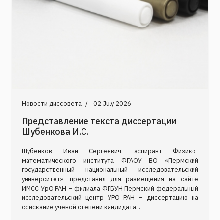
Новости диссовета
02 July 2026
Представление текста диссертации
Шубенкова И.С.
Шубенков Иван Сергеевич, аспирант Физико-
математического института ФГАОУ ВО «Пермский
государственный национальный исследовательский
университет», представил для размещения на сайте
ИМСС УрО РАН – филиала ФГБУН Пермский федеральный
исследовательский центр УРО РАН – диссертацию на
соискание ученой степени кандидата...