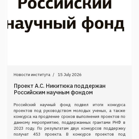
Новости института
15 July 2026
Проект А.С. Никитюка поддержан
Российским научным фондом
Российский научный фонд подвел итоги конкурса
проектов под руководством молодых ученых, а также
конкурса на продление сроков выполнения проектов по
данному мероприятию, поддержанных грантами РНФ в
2023 году. По результатам двух конкурсов поддержку
получат 453 проекта. В конкурсе проектов под