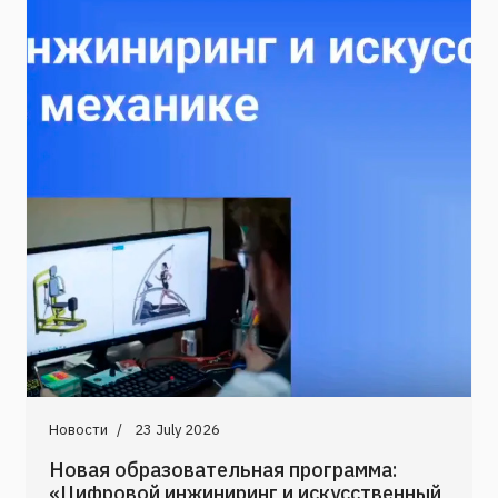
Новости
23 July 2026
Новая образовательная программа:
«Цифровой инжиниринг и искусственный