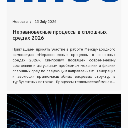
Новости
13 July 2026
Неравновесные процессы в сплошных
средах 2026
Приглашаем принять участие в работе Международного
симпозиума «Неравновесные процессы в сплошных
средах 2026». Симпозиум посвящен современному
состоянию и актуальным проблемам механики и физики
сплошных сред по следующим направлениям: - Генерация
и эволюция крупномасштабных вихревых структур в
турбулентных потоках - Процессы тепломассообмена в...