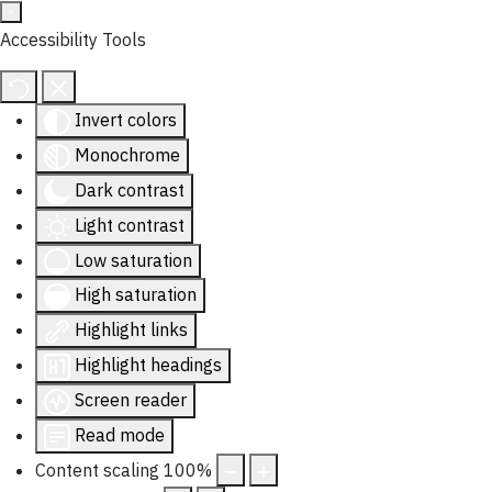
Accessibility Tools
Invert colors
Monochrome
Dark contrast
Light contrast
Low saturation
High saturation
Highlight links
Highlight headings
Screen reader
Read mode
Content scaling
100
%