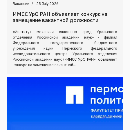
Вакансии
28 July 2026
ИМСС УрО РАН объявляет конкурс на
замещение вакантной должности
«Институт механики сплошных сред Уральского
отделения Российской академии наук» ‑ филиал
Федерального государственного бюджетного
учреждения науки Пермского федерального
исследовательского центра Уральского отделения
Российской академии наук («ИМСС УрО РАН») объявляет
конкурс на замещение вакантной...