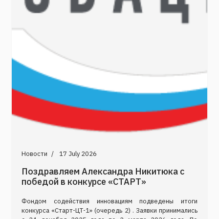
Новости
17 July 2026
Поздравляем Александра Никитюка с
победой в конкурсе «СТАРТ»
Фондом содействия инновациям подведены итоги
конкурса «Старт-ЦТ-1» (очередь 2) . Заявки принимались