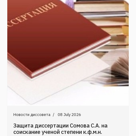
Новости диссовета
08 July 2026
Защита диссертации Сомова С.А. на
соискание ученой степени к.ф.м.н.