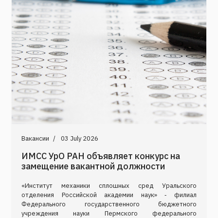
Вакансии
03 July 2026
ИМСС УрО РАН объявляет конкурс на
замещение вакантной должности
«Институт механики сплошных сред Уральского
отделения Российской академии наук» ‑ филиал
Федерального государственного бюджетного
учреждения науки Пермского федерального