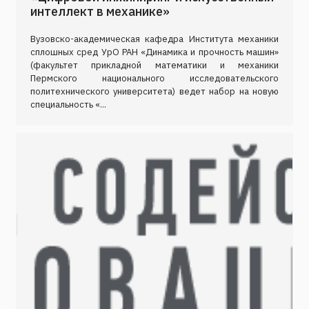
интеллект в механике»
Вузовско-академическая кафедра Института механики
сплошных сред УрО РАН «Динамика и прочность машин»
(факультет прикладной математики и механики
Пермского национального исследовательского
политехнического университета) ведет набор на новую
специальность «...