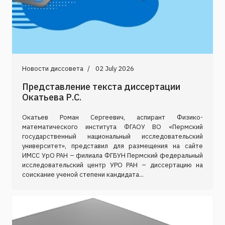
Новости диссовета
02 July 2026
Представление текста диссертации
Окатьева Р.С.
Окатьев Роман Сергеевич, аспирант Физико-
математического института ФГАОУ ВО «Пермский
государственный национальный исследовательский
университет», представил для размещения на сайте
ИМСС УрО РАН – филиала ФГБУН Пермский федеральный
исследовательский центр УРО РАН – диссертацию на
соискание ученой степени кандидата...