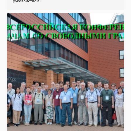
руководством...