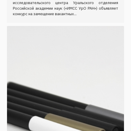
исследовательского центра Уральского отделения
Российской академии наук («ИМСС УрО РАН») объявляет
конкурс на замещение вакантных...