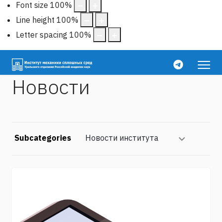
Font size
100
%
Line height
100
%
Letter spacing
100
%
Новости
Subcategories
Новости института