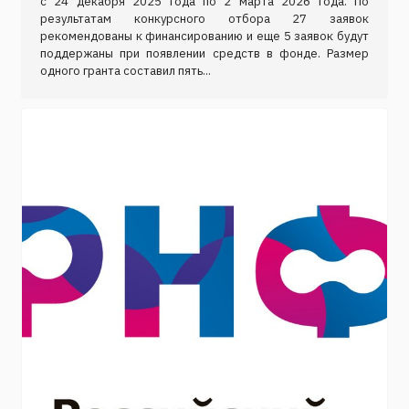
с 24 декабря 2025 года по 2 марта 2026 года. По
результатам конкурсного отбора 27 заявок
рекомендованы к финансированию и еще 5 заявок будут
поддержаны при появлении средств в фонде. Размер
одного гранта составил пять...