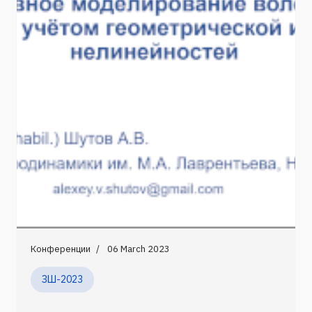
Конференции
06 March 2023
ЗШ-2023