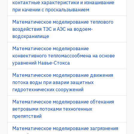
контактные характеристики и изнашивание
при качении с проскальзыванием
Математическое моделирование теплового
воздействия ТЭС и АЭС на водоем-
водохранилище
Математическое моделирование
конвективного тепломассообмена на основе
уравнений Навье-Стокса
Математическое моделирование движения
потока воды при аварии защитных
гидротехнических сооружений
Математическое моделирование обтекания
ветровыми потоками техногенных
препятствий
Математическое моделирование загрязнения