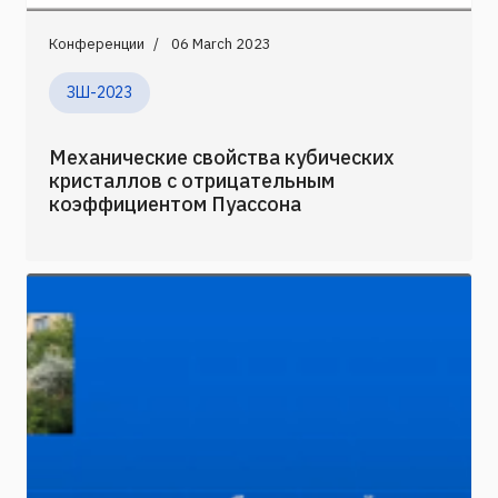
Конференции
06 March 2023
ЗШ-2023
Механические свойства кубических
кристаллов с отрицательным
коэффициентом Пуассона