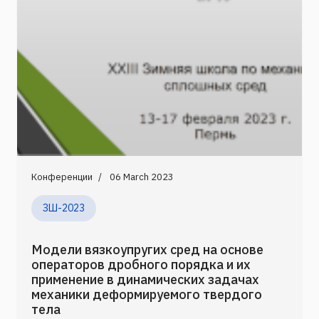
Конференции
06 March 2023
ЗШ-2023
Модели вязкоупругих сред на основе
операторов дробного порядка и их
применение в динамических задачах
механики деформируемого твердого
тела