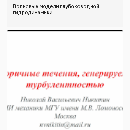
Волновые модели глубоководной
гидродинамики