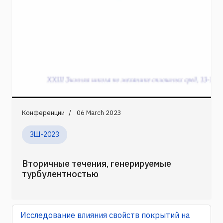
Конференции
06 March 2023
ЗШ-2023
Вторичные течения, генерируемые
турбулентностью
Исследование влияния свойств покрытий на