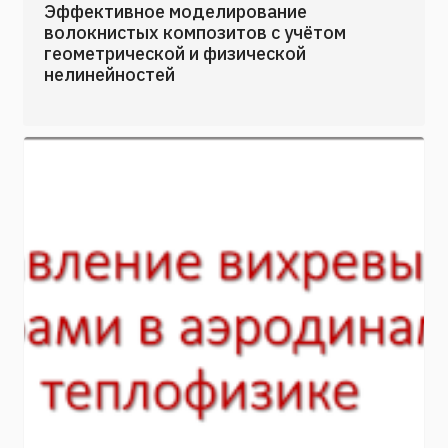
Эффективное моделирование
волокнистых композитов с учётом
геометрической и физической
нелинейностей