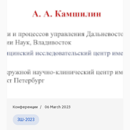
Конференции
06 March 2023
ЗШ-2023