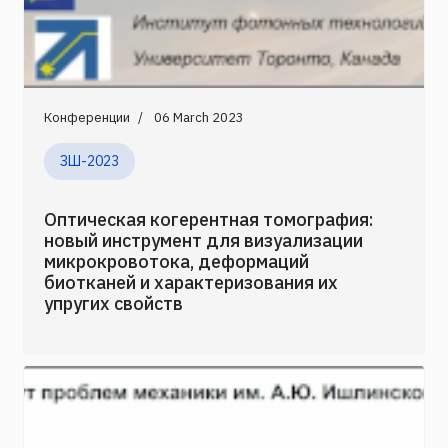
Конференции
06 March 2023
ЗШ-2023
Оптическая когерентная томография:
новый инструмент для визуализации
микрокровотока, деформаций
биотканей и характеризования их
упругих свойств