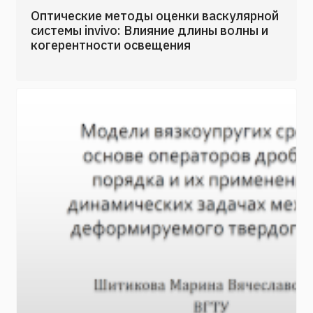
Оптические методы оценки васкулярной
системы invivo: Влияние длины волны и
когерентности освещения