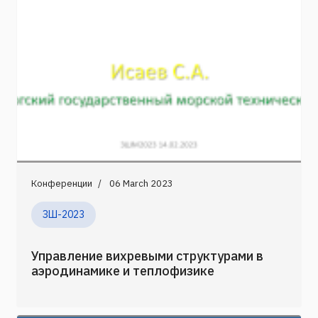
Конференции
06 March 2023
ЗШ-2023
Управление вихревыми структурами в
аэродинамике и теплофизике