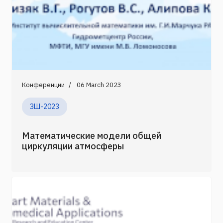
Конференции
06 March 2023
ЗШ-2023
Математические модели общей
циркуляции атмосферы