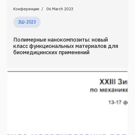
Конференции
06 March 2023
ЗШ-2023
Полимерные нанокомпозиты: новый
класс функциональных материалов для
биомедицинских применений