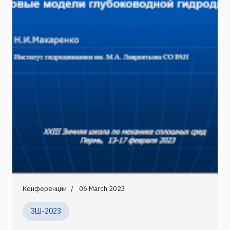
Конференции
06 March 2023
ЗШ-2023