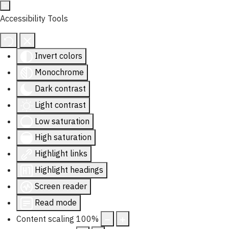
Accessibility Tools
Invert colors
Monochrome
Dark contrast
Light contrast
Low saturation
High saturation
Highlight links
Highlight headings
Screen reader
Read mode
Content scaling
100
%