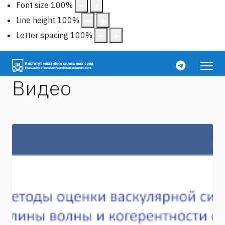
Font size
100
%
Line height
100
%
Letter spacing
100
%
Видео