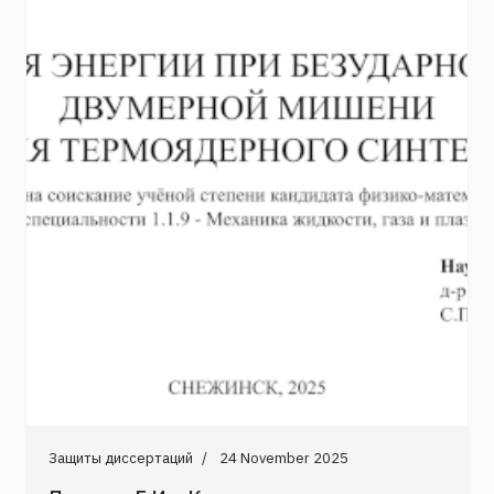
Защиты диссертаций
24 November 2025