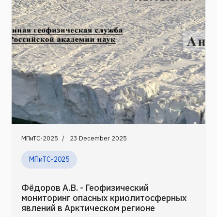
МПиТС-2025
23 December 2025
МПиТС-2025
Фёдоров А.В. - Геофизический
мониторинг опасных криолитосферных
явлений в Арктическом регионе