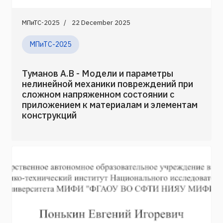
МПиТС-2025
22 December 2025
МПиТС-2025
Туманов А.В - Модели и параметры
нелинейной механики повреждений при
сложном напряженном состоянии с
приложением к материалам и элементам
конструкций