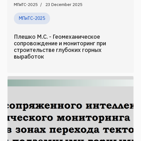
МПиТС-2025
23 December 2025
МПиТС-2025
Плешко М.С. - Геомеханическое
сопровождение и мониторинг при
строительстве глубоких горных
выработок