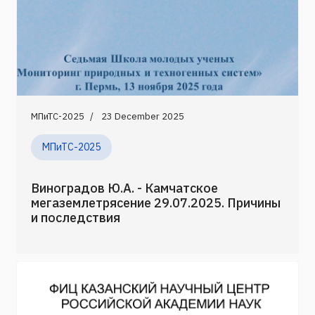
МПиТС-2025
23 December 2025
МПиТС-2025
Виноградов Ю.А. - Камчатское
мегаземлетрясение 29.07.2025. Причины
и последствия