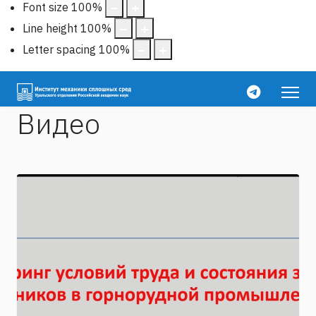
Font size
100
%
Line height
100
%
Letter spacing
100
%
Видео