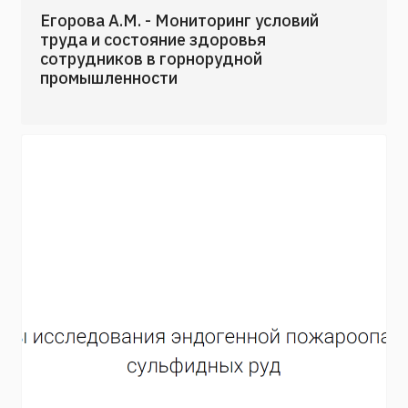
Егорова А.М. - Мониторинг условий
труда и состояние здоровья
сотрудников в горнорудной
промышленности