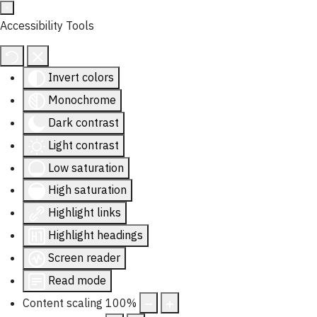
Accessibility Tools
Invert colors
Monochrome
Dark contrast
Light contrast
Low saturation
High saturation
Highlight links
Highlight headings
Screen reader
Read mode
Content scaling
100
%