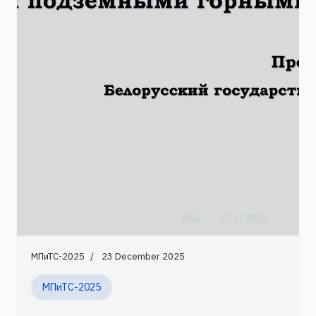
МПиТС-2025
23 December 2025
МПиТС-2025