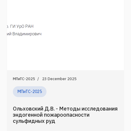
МПиТС-2025
23 December 2025
МПиТС-2025
Ольховский Д.В. - Методы исследования
эндогенной пожароопасности
сульфидных руд