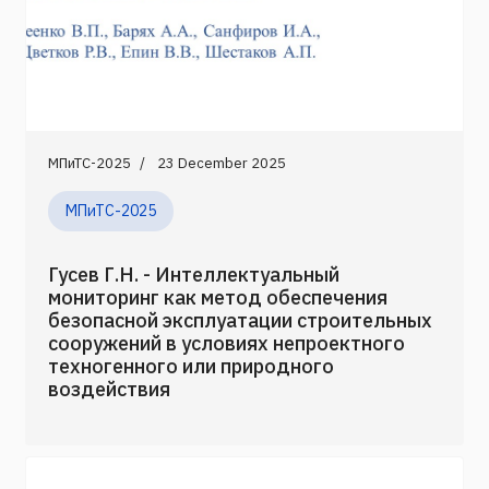
МПиТС-2025
23 December 2025
МПиТС-2025
Гусев Г.Н. - Интеллектуальный
мониторинг как метод обеспечения
безопасной эксплуатации строительных
сооружений в условиях непроектного
техногенного или природного
воздействия