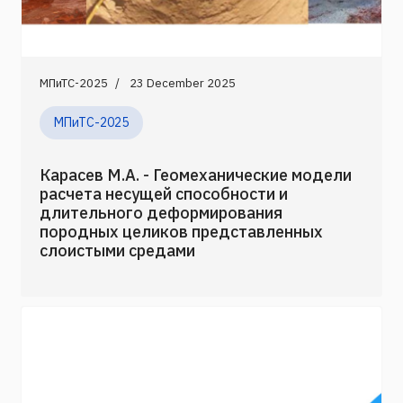
МПиТС-2025
23 December 2025
МПиТС-2025
Карасев М.А. - Геомеханические модели
расчета несущей способности и
длительного деформирования
породных целиков представленных
слоистыми средами