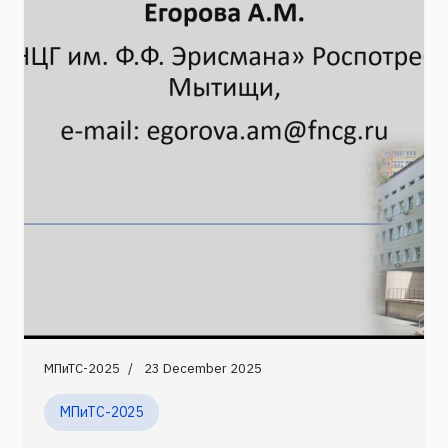
МПиТС-2025
23 December 2025
МПиТС-2025