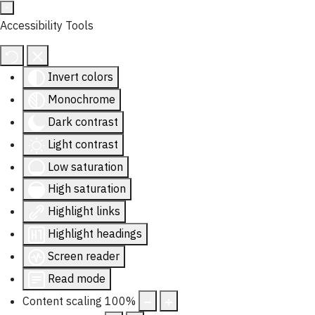
Accessibility Tools
Invert colors
Monochrome
Dark contrast
Light contrast
Low saturation
High saturation
Highlight links
Highlight headings
Screen reader
Read mode
Content scaling
100
%