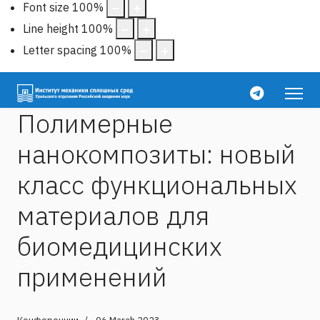
Font size
100
%
Line height
100
%
Letter spacing
100
%
Полимерные
нанокомпозиты: новый
класс функциональных
материалов для
биомедицинских
применений