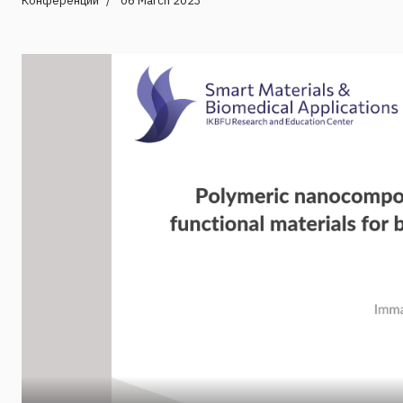
Конференции
06 March 2023