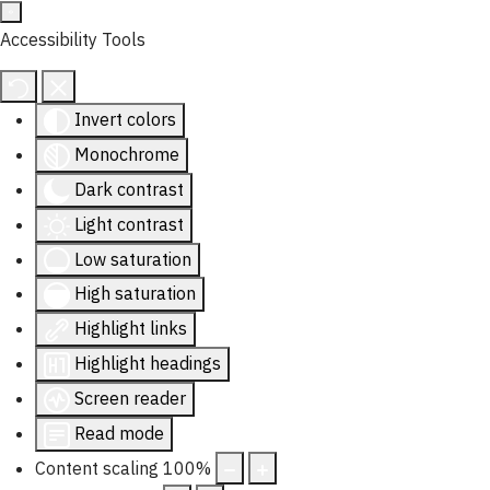
Accessibility Tools
Invert colors
Monochrome
Dark contrast
Light contrast
Low saturation
High saturation
Highlight links
Highlight headings
Screen reader
Read mode
Content scaling
100
%