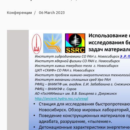
Конференции
06 March 2023