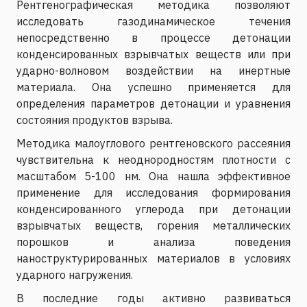
Рентгенографическая методика позволяют
исследовать газодинамическое течения
непосредственно в процессе детонации
конденсированных взрывчатых веществ или при
ударно-волновом воздействии на инертные
материала. Она успешно применяется для
определения параметров детонации и уравнения
состояния продуктов взрыва.
Методика малоуглового рентгеновского рассеяния
чувствительна к неоднородностям плотности с
масштабом 5-100 нм. Она нашла эффективное
применение для исследования формирования
конденсированного углерода при детонации
взрывчатых веществ, горения металлических
порошков и анализа поведения
наноструктурированных материалов в условиях
ударного нагружения.
В последние годы активно развиваться