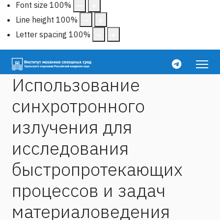
Font size
100
%
Line height
100
%
Letter spacing
100
%
Использование
синхротронного
излучения для
исследования
быстропротекающих
процессов и задач
материаловедения