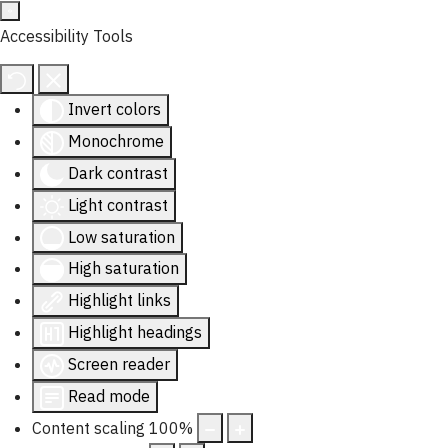
Accessibility Tools
Invert colors
Monochrome
Dark contrast
Light contrast
Low saturation
High saturation
Highlight links
Highlight headings
Screen reader
Read mode
Content scaling
100
%