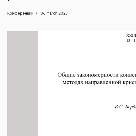
Конференции
06 March 2023