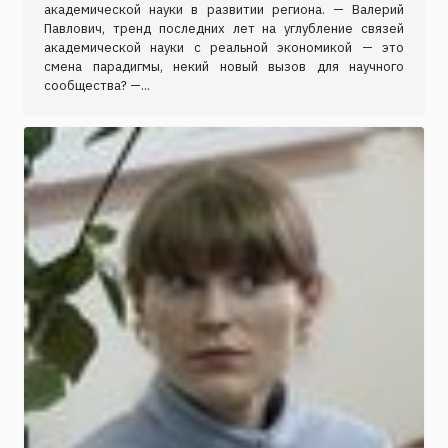
академической науки в развитии региона. — Валерий
Павлович, тренд последних лет на углубление связей
академической науки с реальной экономикой — это
смена парадигмы, некий новый вызов для научного
сообщества? —...