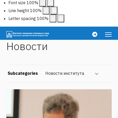
Font size
100
%
Line height
100
%
Letter spacing
100
%
Новости
Subcategories
Новости института