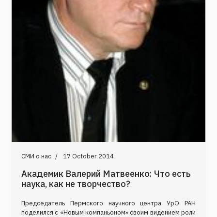
СМИ о нас
17 October 2014
Академик Валерий Матвеенко: Что есть
наука, как не творчество?
Председатель Пермского научного центра УрО РАН
поделился с «Новым компаньоном» своим видением роли