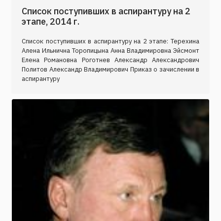
Список поступивших в аспирантуру на 2
этапе, 2014 г.
Список поступивших в аспирантуру на 2 этапе: Терехина
Алена Ильнична Торопицына Анна Владимировна Эйсмонт
Елена Романовна Роготнев Александр Александрович
Политов Александр Владимирович Приказ о зачислении в
аспирантуру