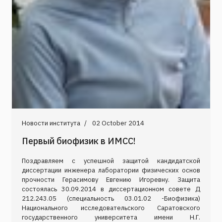
Новости института
02 October 2014
Первый биофизик в ИМСС!
Поздравляем с успешной защитой кандидатской
диссертации инженера лаборатории физических основ
прочности Герасимову Евгению Игоревну. Защита
состоялась 30.09.2014 в диссертационном совете Д
212.243.05 (специальность 03.01.02 -Биофизика)
Национального исследовательского Саратовского
государственного университета имени Н.Г.