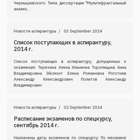
Чернышевского. Тема диссертации "Мультифрактальный
анализ...
Новости аспирантуры
03 September 2014
Список поступающих в аспирантуру,
2014 г.
Список поступающих в аспирантуру, допущенных к
экзаменам: Терехина Алена Ильнична Торопицына Анна
Владимировна Эйсмонт Елена Романовна Роготнев
Александр Александрович Политов Александр
Владимирович
Новости аспирантуры
02 September 2014
Расписание экзаменов по спецкурсу,
сентябрь 2014 г.
Назначены даты экзаменов по спецкурсу: По механике