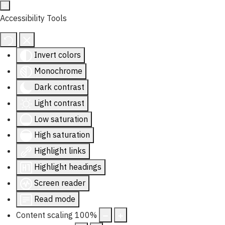
Accessibility Tools
Invert colors
Monochrome
Dark contrast
Light contrast
Low saturation
High saturation
Highlight links
Highlight headings
Screen reader
Read mode
Content scaling
100
%