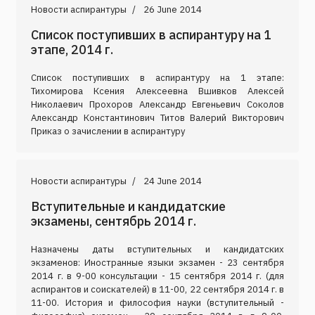
Новости аспирантуры
26 June 2014
Список поступивших в аспирантуру на 1
этапе, 2014 г.
Список поступивших в аспирантуру на 1 этапе:
Тихомирова Ксения Алексеевна Вшивков Алексей
Николаевич Прохоров Александр Евгеньевич Соколов
Александр Константинович Титов Валерий Викторович
Приказ о зачислении в аспирантуру
Новости аспирантуры
24 June 2014
Вступительные и кандидатские
экзамены, сентябрь 2014 г.
Назначены даты вступительных и кандидатских
экзаменов: Иностранные языки экзамен - 23 сентября
2014 г. в 9-00 консультации - 15 сентября 2014 г. (для
аспирантов и соискателей) в 11-00, 22 сентября 2014 г. в
11-00. История и философия науки (вступительный -