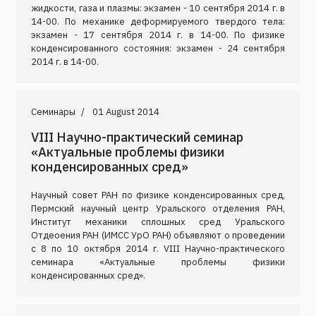
жидкости, газа и плазмы: экзамен - 10 сентября 2014 г. в
14-00. По механике деформируемого твердого тела:
экзамен - 17 сентября 2014 г. в 14-00. По физике
конденсированного состояния: экзамен - 24 сентября
2014 г. в 14-00.
Семинары
01 August 2014
VIII Научно-практический семинар
«Актуальные проблемы физики
конденсированных сред»
Научный совет РАН по физике конденсированных сред,
Пермский научный центр Уральского отделения РАН,
Институт механики сплошных сред Уральского
Отдеоения РАН (ИМСС УрО РАН) объявляют о проведении
с 8 по 10 октября 2014 г. VIII Научно-практического
семинара «Актуальные проблемы физики
конденсированных сред».