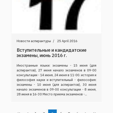
Новости аспирантуры
25 April 2016
Вступительные и кандидатские
экзамены, июнь 2016 г.
Иностранные языки: экзамены - 15 июня (для
аспирантов), 27 июня начало экзаменов в 09-00
консультации - 14 июня, 24 июня в 11-00. история и
философия науки и вступительный - философия:
экзамены - 10 июня (для аспирантов), 30 июня
начало экзаменов в 09-00 консультации - 8 июня,
28 июня в 16-30 Место приема экзаменов -...