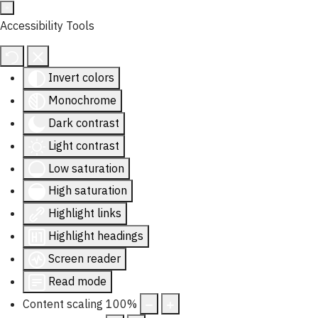
Accessibility Tools
Invert colors
Monochrome
Dark contrast
Light contrast
Low saturation
High saturation
Highlight links
Highlight headings
Screen reader
Read mode
Content scaling
100
%