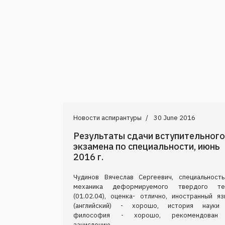
Новости аспирантуры
30 June 2016
Результаты сдачи вступительного
экзамена по специальности, июнь
2016 г.
Чудинов Вячеслав Сергеевич, специальность
механика деформируемого твердого те
(01.02.04), оценка- отлично, иностранный яз
(английский) - хорошо, история науки
философия - хорошо, рекомендован
зачислению.