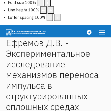
Font size
100
%
Line height
100
%
Letter spacing
100
%
Ефремов Д.В. -
Экспериментальное
исследование
механизмов переноса
импульса в
структурированных
сплошных средах