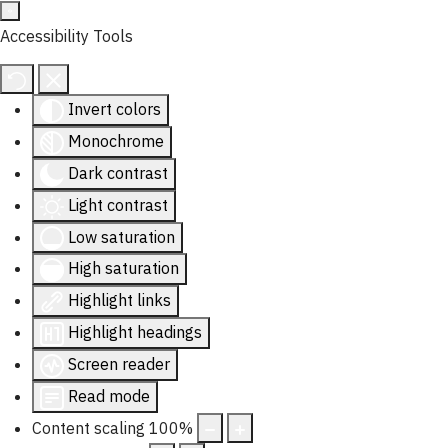
Accessibility Tools
Invert colors
Monochrome
Dark contrast
Light contrast
Low saturation
High saturation
Highlight links
Highlight headings
Screen reader
Read mode
Content scaling
100
%