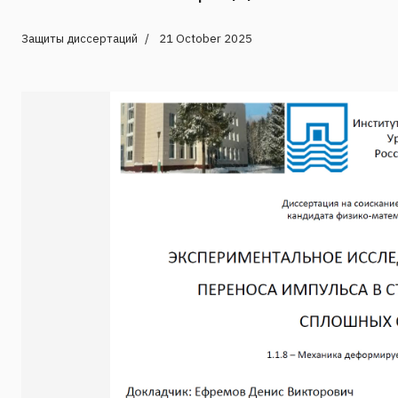
Защиты диссертаций
21 October 2025