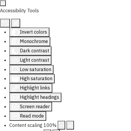
Accessibility Tools
Invert colors
Monochrome
Dark contrast
Light contrast
Low saturation
High saturation
Highlight links
Highlight headings
Screen reader
Read mode
Content scaling
100
%