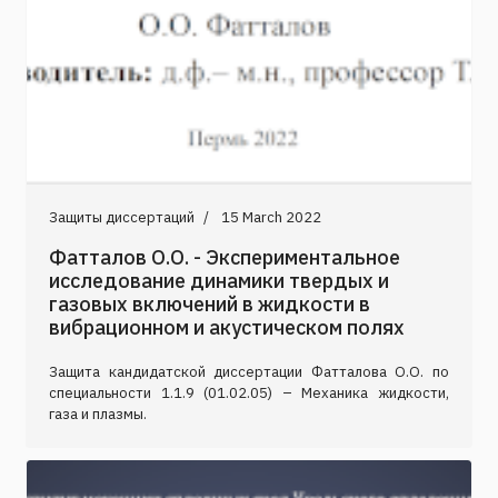
Защиты диссертаций
15 March 2022
Фатталов О.О. - Экспериментальное
исследование динамики твердых и
газовых включений в жидкости в
вибрационном и акустическом полях
Защита кандидатской диссертации Фатталова О.О. по
специальности 1.1.9 (01.02.05) – Механика жидкости,
газа и плазмы.