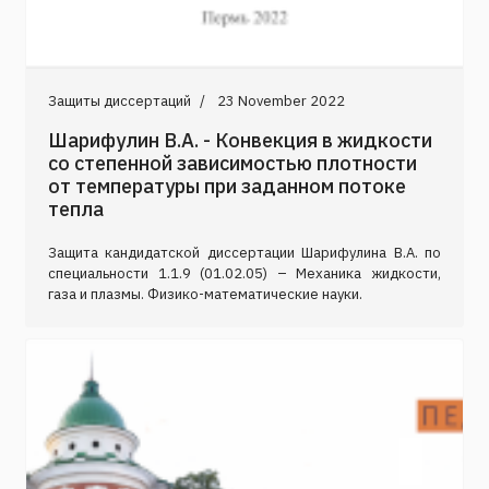
Защиты диссертаций
23 November 2022
Шарифулин В.А. - Конвекция в жидкости
со степенной зависимостью плотности
от температуры при заданном потоке
тепла
Защита кандидатской диссертации Шарифулина В.А. по
специальности 1.1.9 (01.02.05) – Механика жидкости,
газа и плазмы. Физико-математические науки.