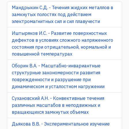
Мандрыкин С.Д. - Течения жидких металлов в
замкнутых полостях под действием
электромагнитных сил и сил плавучести
Иштыряков И.С. - Развитие поверхностных
дефектов в условиях сложного напряженного
состояния при отрицательной, нормальной и
повышенной температурах
Оборин В.А. - Масштабно-инвариантные
структурные закономерности развития
поврежденности и разрушение при
динамическом и усталостном нагружении
Сухановский А.Н. - Конвективные течения
различных масштабов в неподвижных и
вращающихся замкнутых объемах
Дьякова В.В. - Экспериментальное изучение