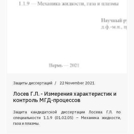
Защиты диссертаций
22 November 2021
Лосев Г.Л. - Измерения характеристик и
контроль МГД-процессов
Защита кандидатской диссертации Лосева Г.Л. по
специальности 1.1.9 (01.02.05) – Механика жидкости,
газа и плазмы.