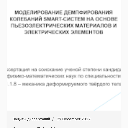
Защиты диссертаций
27 December 2022