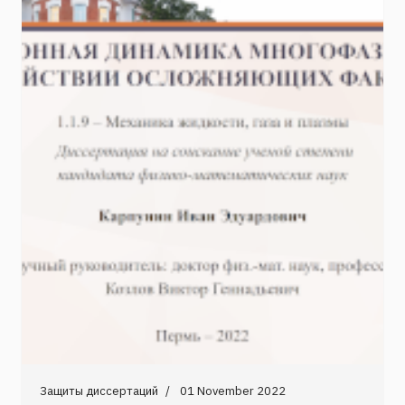
Защиты диссертаций
01 November 2022