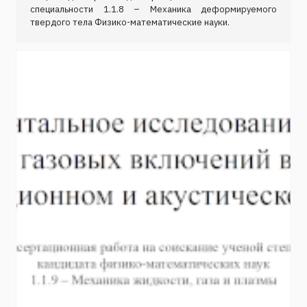
специальности 1.1.8 – Механика деформируемого
твердого тела Физико-математические науки.