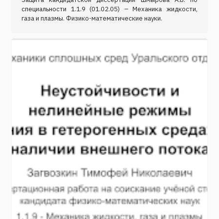
специальности 1.1.9 (01.02.05) – Механика жидкости,
газа и плазмы. Физико-математические науки.