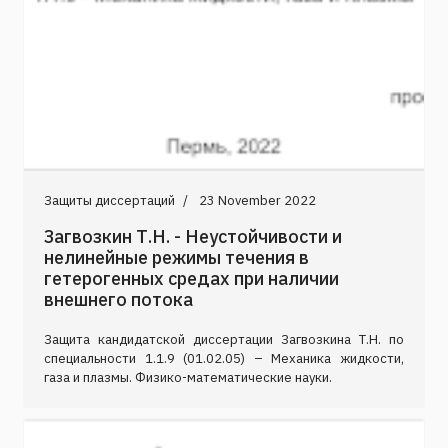
Защиты диссертаций
23 November 2022
Загвозкин Т.Н. - Неустойчивости и
нелинейные режимы течения в
гетерогенных средах при наличии
внешнего потока
Защита кандидатской диссертации Загвозкина Т.Н. по
специальности 1.1.9 (01.02.05) – Механика жидкости,
газа и плазмы. Физико-математические науки.