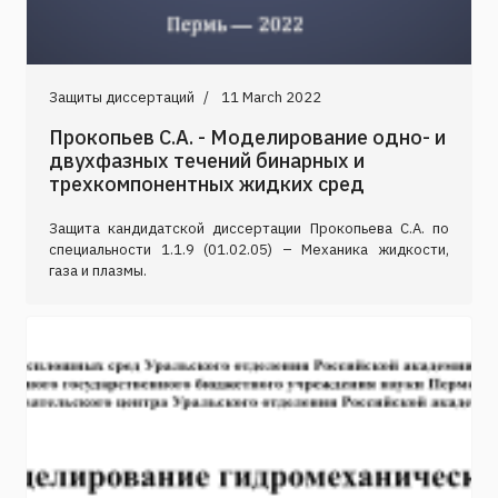
Защиты диссертаций
11 March 2022
Прокопьев С.А. - Моделирование одно- и
двухфазных течений бинарных и
трехкомпонентных жидких сред
Защита кандидатской диссертации Прокопьева С.А. по
специальности 1.1.9 (01.02.05) – Механика жидкости,
газа и плазмы.