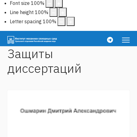
Font size
100
%
Line height
100
%
Letter spacing
100
%
Защиты
диссертаций