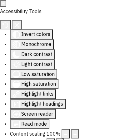
Accessibility Tools
Invert colors
Monochrome
Dark contrast
Light contrast
Low saturation
High saturation
Highlight links
Highlight headings
Screen reader
Read mode
Content scaling
100
%