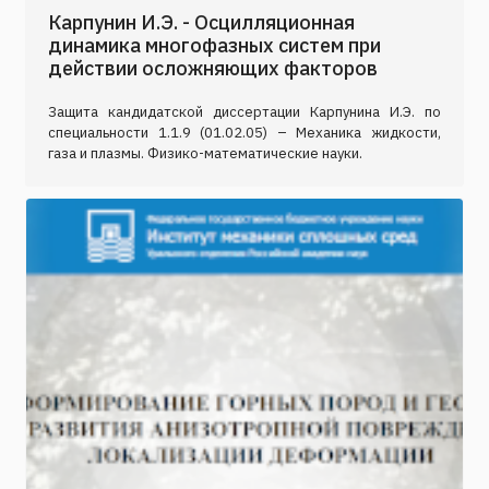
Карпунин И.Э. - Осцилляционная
динамика многофазных систем при
действии осложняющих факторов
Защита кандидатской диссертации Карпунина И.Э. по
специальности 1.1.9 (01.02.05) – Механика жидкости,
газа и плазмы. Физико-математические науки.