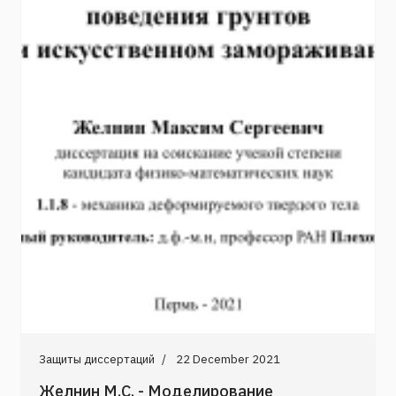
Защиты диссертаций
22 December 2021
Желнин М.С. - Моделирование