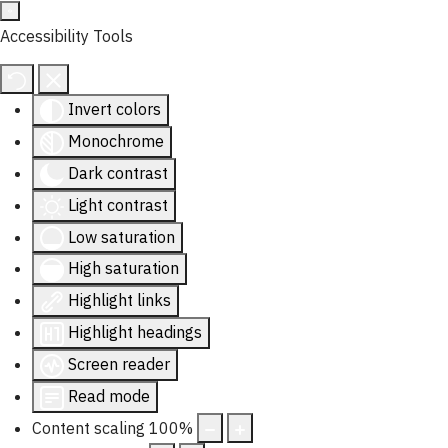
Accessibility Tools
Invert colors
Monochrome
Dark contrast
Light contrast
Low saturation
High saturation
Highlight links
Highlight headings
Screen reader
Read mode
Content scaling
100
%