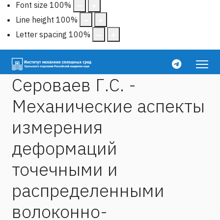
Font size
100
%
Line height
100
%
Letter spacing
100
%
Сероваев Г.С. -
Механические аспекты
измерения
деформаций
точечными и
распределенными
волоконно-