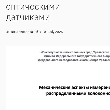
оптическими
датчиками
Защиты диссертаций
01 July 2025