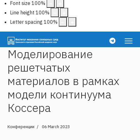
Font size
100
%
Line height
100
%
Letter spacing
100
%
Моделирование
решетчатых
материалов в рамках
модели континуума
Коссера
Конференции
06 March 2023