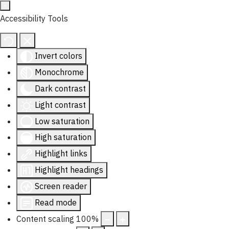
Accessibility Tools
Invert colors
Monochrome
Dark contrast
Light contrast
Low saturation
High saturation
Highlight links
Highlight headings
Screen reader
Read mode
Content scaling
100
%