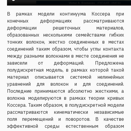
В рамках модели континуума Коссера при
конечных деформациях рассматриваются
деформации решеточных материалов,
образованных несколькими семействами гибких
тонких волокон, жестко соединенных в местах
соединений таким образом, чтобы углы контакта
между разными волокнами в месте соединения не
зависели от деформаций. Предложена
полудискретная модель, в рамках которой такой
материал описывается системой нелинейных
уравнений для волокон и для соединений.
Последние принимаются абсолютно жесткими, а
волокна моделируются в рамках теории кривых
Коссера. Таким образом, в полудискретной модели
рассматриваются кинематически независимые
поля перемещений и поворотов. В качестве
эффективной среды естественным образом