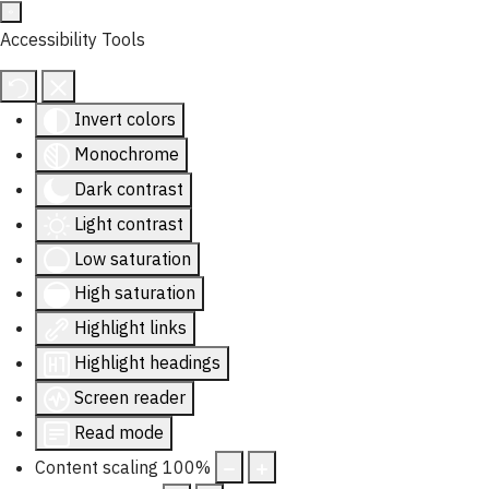
Accessibility Tools
Invert colors
Monochrome
Dark contrast
Light contrast
Low saturation
High saturation
Highlight links
Highlight headings
Screen reader
Read mode
Content scaling
100
%