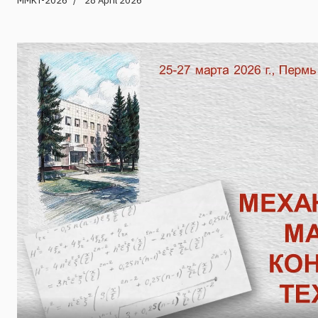
MMKT-2026
28 April 2026