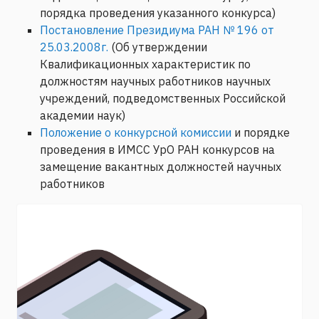
порядка проведения указанного конкурса)
Постановление Президиума РАН № 196 от
25.03.2008г.
(Об утверждении
Квалификационных характеристик по
должностям научных работников научных
учреждений, подведомственных Российской
академии наук)
Положение о конкурсной комиссии
и порядке
проведения в ИМСС УрО РАН конкурсов на
замещение вакантных должностей научных
работников