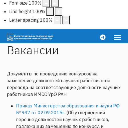
Font size
100
%
Line height
100
%
Letter spacing
100
%
Вакансии
Документы по проведению конкурсов на
замещение должностей научных работников и
перевода на соответствующие должности научных
работников ИМСС УрО РАН
Приказ Министерства образования и науки РФ
№ 937 от 02.09.2015г.
(Об утверждении
перечня должностей научных работников,
подлежащих замещению по конкурсу, и