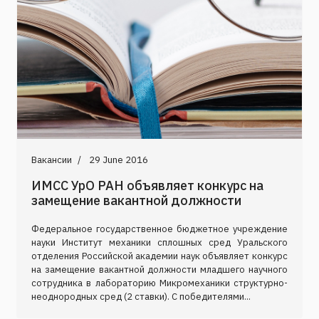
Вакансии
29 June 2016
ИМСС УрО РАН объявляет конкурс на
замещение вакантной должности
Федеральное государственное бюджетное учреждение
науки Институт механики сплошных сред Уральского
отделения Российской академии наук объявляет конкурс
на замещение вакантной должности младшего научного
сотрудника в лабораторию Микромеханики структурно-
неоднородных сред (2 ставки). C победителями...