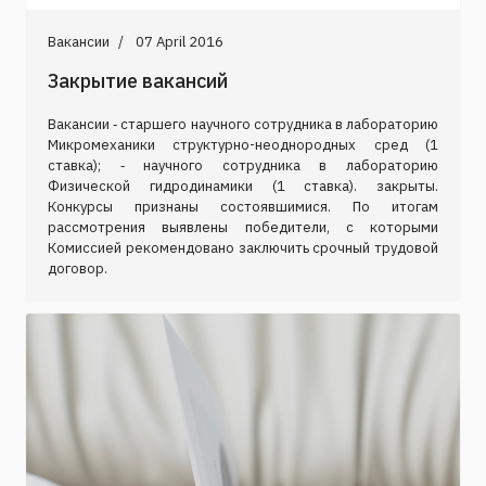
Вакансии
07 April 2016
Закрытие вакансий
Вакансии ‑ старшего научного сотрудника в лабораторию
Микромеханики структурно-неоднородных сред (1
ставка); ‑ научного сотрудника в лабораторию
Физической гидродинамики (1 ставка). закрыты.
Конкурсы признаны состоявшимися. По итогам
рассмотрения выявлены победители, с которыми
Комиссией рекомендовано заключить срочный трудовой
договор.