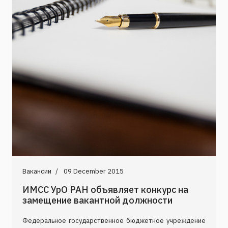
Вакансии
09 December 2015
ИМСС УрО РАН объявляет конкурс на
замещение вакантной должности
Федеральное государственное бюджетное учреждение