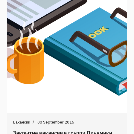
Вакансии
08 September 2016
Закрытие вакансии в группу Динамики