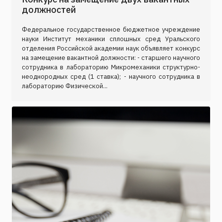
должностей
Федеральное государственное бюджетное учреждение
науки Институт механики сплошных сред Уральского
отделения Российской академии наук объявляет конкурс
на замещение вакантной должности: - старшего научного
сотрудника в лабораторию Микромеханики структурно-
неоднородных сред (1 ставка); - научного сотрудника в
лабораторию Физической...