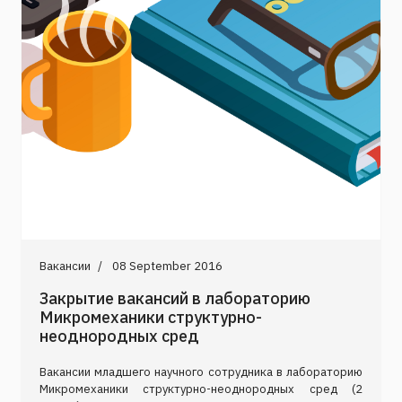
Вакансии
08 September 2016
Закрытие вакансий в лабораторию
Микромеханики структурно-
неоднородных сред
Вакансии младшего научного сотрудника в лабораторию
Микромеханики структурно-неоднородных сред (2