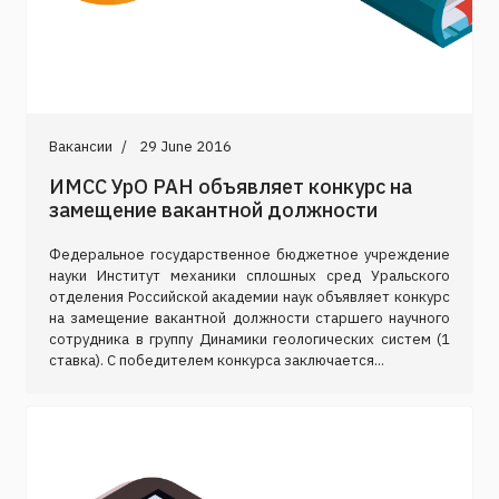
Вакансии
29 June 2016
ИМСС УрО РАН объявляет конкурс на
замещение вакантной должности
Федеральное государственное бюджетное учреждение
науки Институт механики сплошных сред Уральского
отделения Российской академии наук объявляет конкурс
на замещение вакантной должности старшего научного
сотрудника в группу Динамики геологических систем (1
ставка). C победителем конкурса заключается...