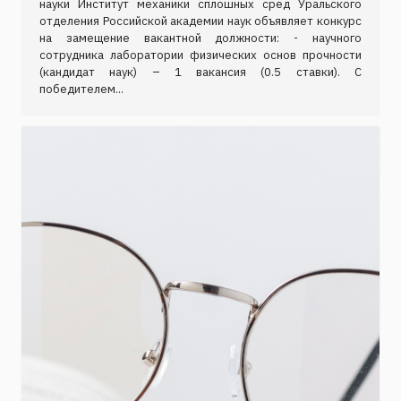
науки Институт механики сплошных сред Уральского
отделения Российской академии наук объявляет конкурс
на замещение вакантной должности: - научного
сотрудника лаборатории физических основ прочности
(кандидат наук) – 1 вакансия (0.5 ставки). C
победителем...