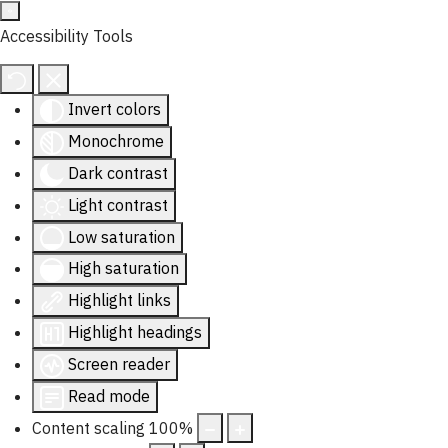
Accessibility Tools
Invert colors
Monochrome
Dark contrast
Light contrast
Low saturation
High saturation
Highlight links
Highlight headings
Screen reader
Read mode
Content scaling
100
%