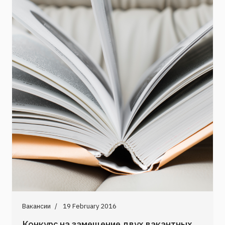
Вакансии
19 February 2016
Конкурс на замещение двух вакантных