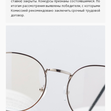
ставки) закрыты. Конкурсы признаны состоявшимися. По
итогам рассмотрения выявлены победители, с которыми
Комиссией рекомендовано заключить срочный трудовой
договор.