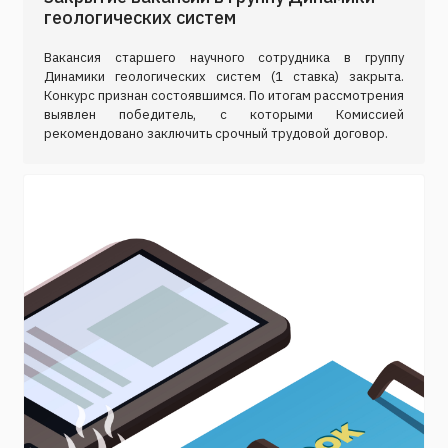
геологических систем
Вакансия старшего научного сотрудника в группу
Динамики геологических систем (1 ставка) закрыта.
Конкурс признан состоявшимся. По итогам рассмотрения
выявлен победитель, с которыми Комиссией
рекомендовано заключить срочный трудовой договор.