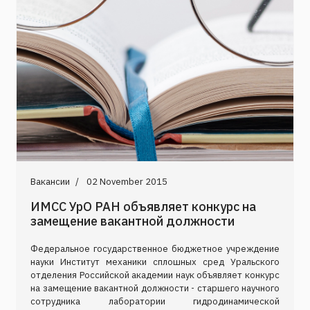
Вакансии
02 November 2015
ИМСС УрО РАН объявляет конкурс на
замещение вакантной должности
Федеральное государственное бюджетное учреждение
науки Институт механики сплошных сред Уральского
отделения Российской академии наук объявляет конкурс
на замещение вакантной должности - старшего научного
сотрудника лаборатории гидродинамической