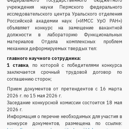
учреждения науки Пермского федерального
исследовательского центра Уральского отделения
Российской академии наук («ИМСС УрО РАН»)
объявляет конкурс на замещение вакантной
должности в лабораторию Функциональных
материалов Отдела комплексных проблем
механики деформируемых твердых тел:
главного
научного сотрудника
:
1 ставка
, по которой с победителями конкурса
заключается срочный трудовой договор по
соглашению сторон;
Прием документов от претендентов с 16 марта
2026 г. по 15 мая 2026 г.
Заседание конкурсной комиссии состоится 18 мая
2026 г.
Информация о перечне необходимых для участия в
конкурсе документов, размещена по ссылке: