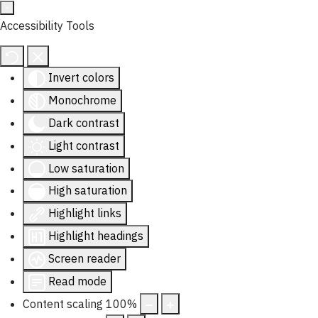
Accessibility Tools
Invert colors
Monochrome
Dark contrast
Light contrast
Low saturation
High saturation
Highlight links
Highlight headings
Screen reader
Read mode
Content scaling
100
%