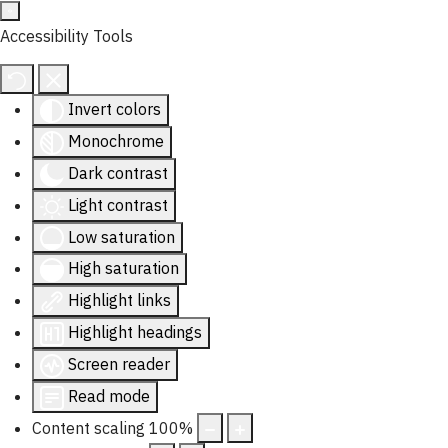
Accessibility Tools
Invert colors
Monochrome
Dark contrast
Light contrast
Low saturation
High saturation
Highlight links
Highlight headings
Screen reader
Read mode
Content scaling
100
%