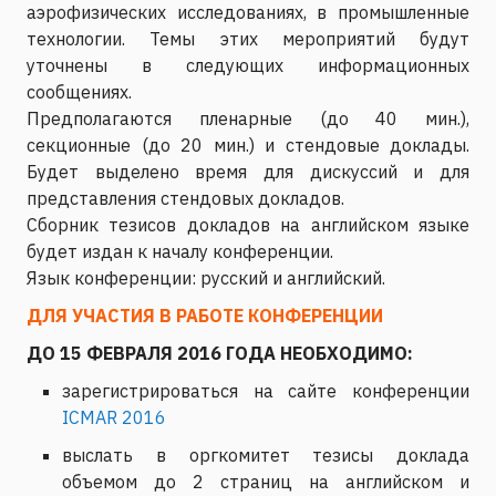
аэрофизических исследованиях, в промышленные
технологии. Темы этих мероприятий будут
уточнены в следующих информационных
сообщениях.
Предполагаются пленарные (до 40 мин.),
секционные (до 20 мин.) и стендовые доклады.
Будет выделено время для дискуссий и для
представления стендовых докладов.
Сборник тезисов докладов на английском языке
будет издан к началу конференции.
Язык конференции: русский и английский.
ДЛЯ УЧАСТИЯ В РАБОТЕ КОНФЕРЕНЦИИ
ДО 15 ФЕВРАЛЯ 2016 ГОДА НЕОБХОДИМО:
зарегистрироваться на сайте конференции
ICMAR 2016
выслать в оргкомитет тезисы доклада
объемом до 2 страниц на английском и