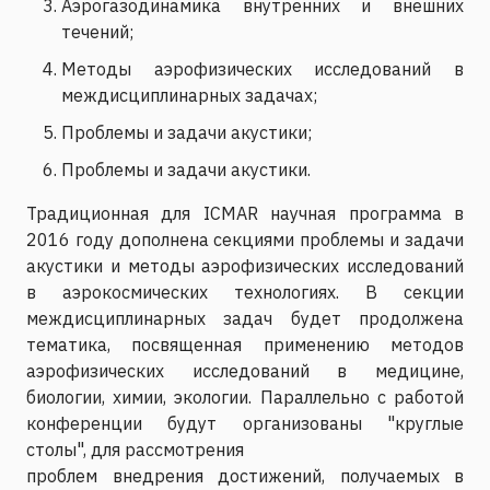
Аэрогазодинамика внутренних и внешних
течений;
Методы аэрофизических исследований в
междисциплинарных задачах;
Проблемы и задачи акустики;
Проблемы и задачи акустики.
Традиционная для ICMAR научная программа в
2016 году дополнена секциями проблемы и задачи
акустики и методы аэрофизических исследований
в аэрокосмических технологиях. В секции
междисциплинарных задач будет продолжена
тематика, посвященная применению методов
аэрофизических исследований в медицине,
биологии, химии, экологии. Параллельно с работой
конференции будут организованы "круглые
столы", для рассмотрения
проблем внедрения достижений, получаемых в