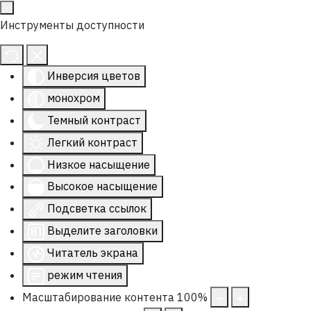
Инструменты доступности
Инверсия цветов
монохром
Темный контраст
Легкий контраст
Низкое насыщение
Высокое насыщение
Подсветка ссылок
Выделите заголовки
Читатель экрана
режим чтения
Масштабирование контента
100
%