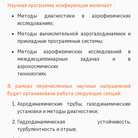
Научная программа конференции включает :
Методы диагностики в аэрофизических
исследованиях;
Методы вычислительной аэрогазодинамики и
прикладные программные системы;
Методы аэрофизических исследований в
междисциплинарных задачах и в
аэрокосмических
технологиях.
В рамках перечисленных научных направлений
будет организована работа следующих секций:
Аэродинамические трубы, газодинамические
установки и методы диагностики;
Гидродинамическая устойчивость,
турбулентность и отрыв;