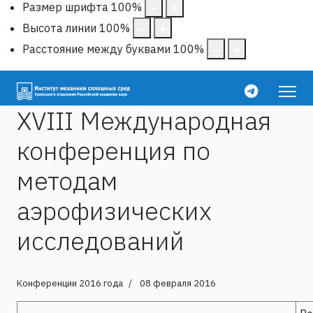
Размер шрифта
100
%
Высота линии
100
%
Расстояние между буквами
100
%
XVIII Международная
конференция по
методам
аэрофизических
исследований
Конференции 2016 года
08 февраля 2016