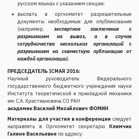
русском языках с указанием секции;
выслать в оргкомитет разрешительные
документы необходимые для опубликования
(например,
экспертное заключение с
разрешением на вывоз, а в случае
сотрудничества нескольких организаций с
разрешением на совместную публикацию от
каждой организации
).
ПРЕДСЕДАТЕЛЬ ICMAR 2016:
Научный руководитель Федерального
государственного бюджетного учреждения науки
Института теоретической и прикладной механики
им. С.А. Христиановича СО РАН
академик Василий Михайлович ФОМИН
Материалы для участия в конференции
следует
направлять в Оргкомитет секретарю
Климчик
Галине Васильевне
по адресу: