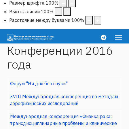
Размер шрифта
100
%
Высота линии
100
%
Расстояние между буквами
100
%
Конференции 2016
года
Форум "Ни дня без науки"
XVIII Международная конференция по методам
аэрофизических исследований
Международная конференция «Физика рака:
трансдисциплинарные проблемы и клинические