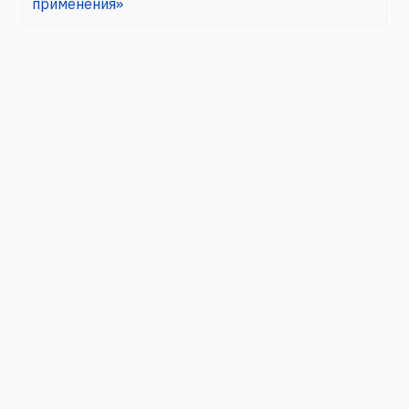
применения»