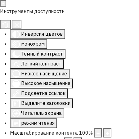
Инструменты доступности
Инверсия цветов
монохром
Темный контраст
Легкий контраст
Низкое насыщение
Высокое насыщение
Подсветка ссылок
Выделите заголовки
Читатель экрана
режим чтения
Масштабирование контента
100
%