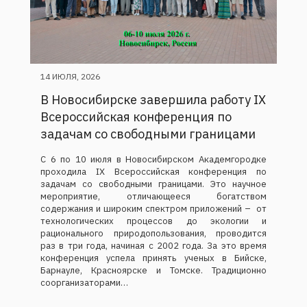
14 ИЮЛЯ, 2026
В Новосибирске завершила работу IX
Всероссийская конференция по
задачам со свободными границами
С 6 по 10 июля в Новосибирском Академгородке
проходила IX Всероссийская конференция по
задачам со свободными границами. Это научное
мероприятие, отличающееся богатством
содержания и широким спектром приложений – от
технологических процессов до экологии и
рационального природопользования, проводится
раз в три года, начиная с 2002 года. За это время
конференция успела принять ученых в Бийске,
Барнауле, Красноярске и Томске. Традиционно
соорганизаторами…