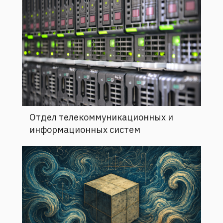
Отдел телекоммуникационных и
информационных систем