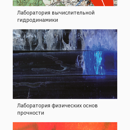
Лаборатория вычислительной
гидродинамики
Лаборатория физических основ
прочности