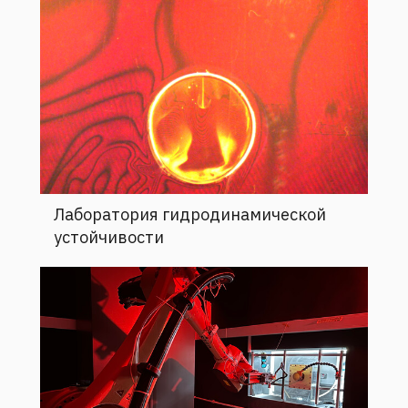
Лаборатория гидродинамической
устойчивости