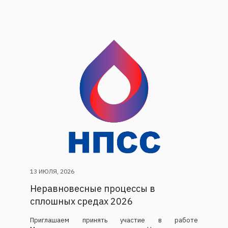
13 ИЮЛЯ, 2026
Неравновесные процессы в
сплошных средах 2026
Приглашаем принять участие в работе
Международного симпозиума «Неравновесные