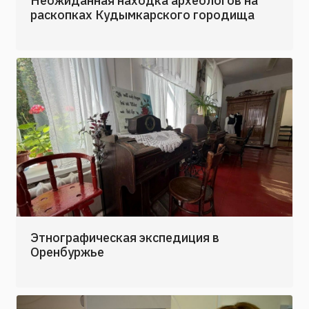
раскопках Кудымкарского городища
Этнографическая экспедиция в
Оренбуржье