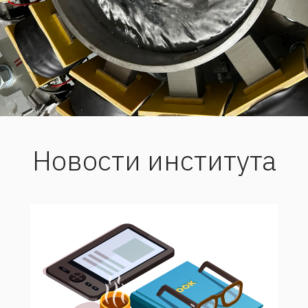
Новости института