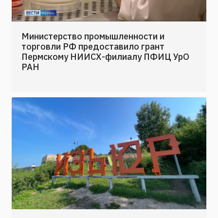
Министерство промышленности и
торговли РФ предоставило грант
Пермскому НИИСХ-филиалу ПФИЦ УрО
РАН