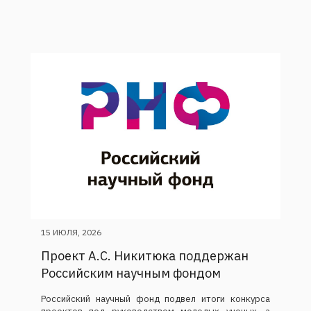
15 ИЮЛЯ, 2026
Проект А.С. Никитюка поддержан
Российским научным фондом
Российский научный фонд подвел итоги конкурса
проектов под руководством молодых ученых, а