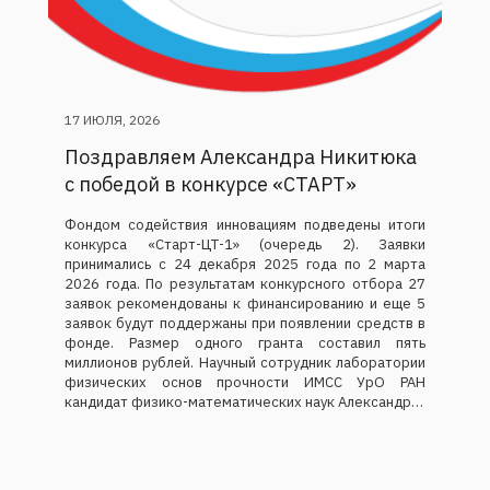
17 ИЮЛЯ, 2026
Поздравляем Александра Никитюка
с победой в конкурсе «СТАРТ»
Фондом содействия инновациям подведены итоги
конкурса «Старт-ЦТ-1» (очередь 2). Заявки
принимались с 24 декабря 2025 года по 2 марта
2026 года. По результатам конкурсного отбора 27
заявок рекомендованы к финансированию и еще 5
заявок будут поддержаны при появлении средств в
фонде. Размер одного гранта составил пять
миллионов рублей. Научный сотрудник лаборатории
физических основ прочности ИМСС УрО РАН
кандидат физико-математических наук Александр…