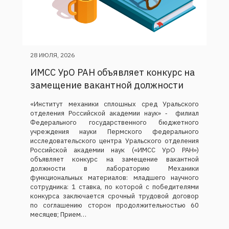
28 ИЮЛЯ, 2026
ИМСС УрО РАН объявляет конкурс на
замещение вакантной должности
«Институт механики сплошных сред Уральского
отделения Российской академии наук» ‑ филиал
Федерального государственного бюджетного
учреждения науки Пермского федерального
исследовательского центра Уральского отделения
Российской академии наук («ИМСС УрО РАН»)
объявляет конкурс на замещение вакантной
должности в лабораторию Механики
функциональных материалов: младшего научного
сотрудника: 1 ставка, по которой с победителями
конкурса заключается срочный трудовой договор
по соглашению сторон продолжительностью 60
месяцев; Прием…