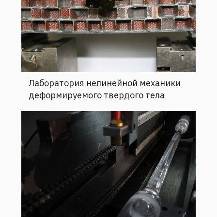
Лаборатория нелинейной механики
деформируемого твердого тела