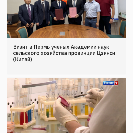
Визит в Пермь ученых Академии наук
сельского хозяйства провинции Цзянси
(Китай)