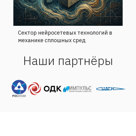
Сектор нейросетевых технологий в
механике сплошных сред
Наши партнёры
Адрес