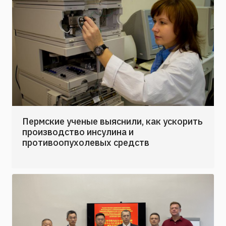
Пермские ученые выяснили, как ускорить
производство инсулина и
противоопухолевых средств