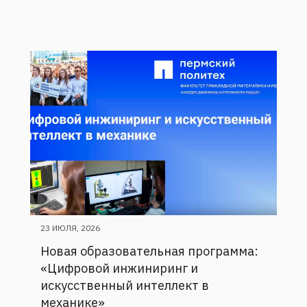
23 ИЮЛЯ, 2026
Новая образовательная программа:
«Цифровой инжиниринг и
искусственный интеллект в
механике»