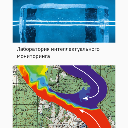
Лаборатория интеллектуального
мониторинга