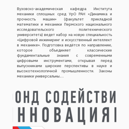
Вузовско-академическая кафедра Института
механики сплошных сред УрО РАН «Динамика и
прочность машин» (факультет прикладной
математики и механики Пермского национального
исследовательского политехнического
университета) ведет набор на новую специальность
«Цифровой инжиниринг и искусственный интеллект
в механике». Подготовка ведётся по направлению,
которое объединяет классические
фундаментальные знания с современными
цифровыми инструментами, открывая перед
выпускниками широкие перспективы в науке и
высокотехнологичной промышленности. Законы
механики универсальны.…