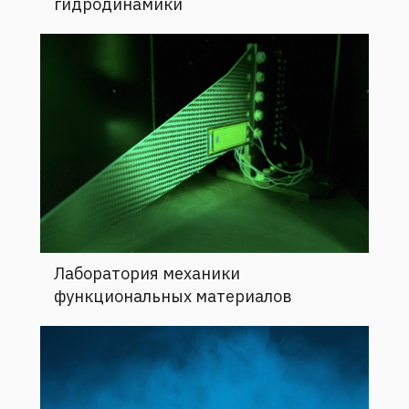
Лаборатория механики
функциональных материалов