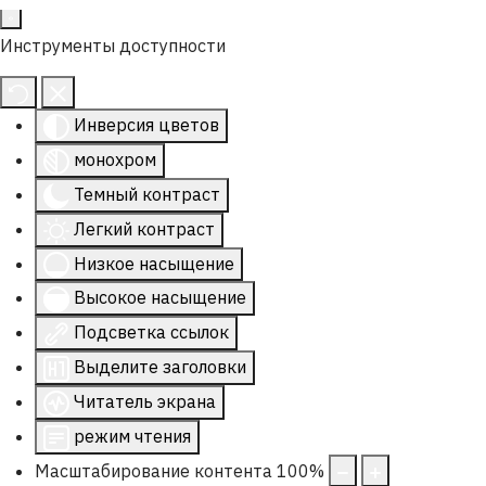
Инструменты доступности
Инверсия цветов
монохром
Темный контраст
Легкий контраст
Низкое насыщение
Высокое насыщение
Подсветка ссылок
Выделите заголовки
Читатель экрана
режим чтения
Масштабирование контента
100
%